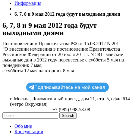
Информация
6, 7, 8 и 9 мая 2012 года будут выходными днями
6, 7, 8 и 9 мая 2012 года будут
выходными днями
Постановлением Правительства РФ от 15.03.2012 N 201
“О внесении изменения в постановление Правительства
Российской Федерации от 20 июля 2011 г. N 581” майские
выходные дни в 2012 году перенесены: с субботы 5 мая на
понедельник 7 мая;
с субботы 12 мая на вторник 8 мая.
Подписывайтесь на мой канал
г. Москва, Локомотивный проезд, дом 21, стр. 5, офис 614
(метро Окружная)
+7 (985) 998-58-08
Search
Обо мне
Консультации