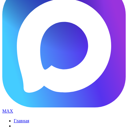
MAX
Главная