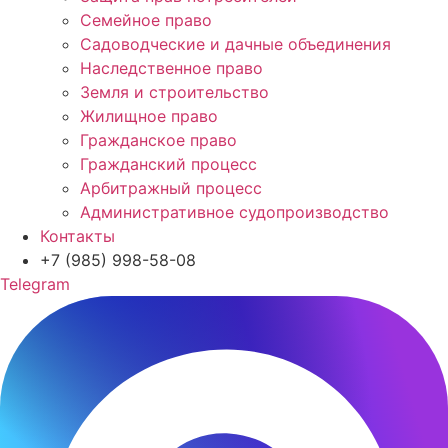
Семейное право
Садоводческие и дачные объединения
Наследственное право
Земля и строительство
Жилищное право
Гражданское право
Гражданский процесс
Арбитражный процесс
Административное судопроизводство
Контакты
+7 (985) 998-58-08
Telegram