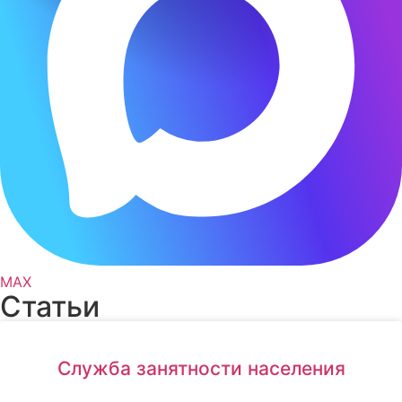
MAX
Статьи
Служба занятности населения