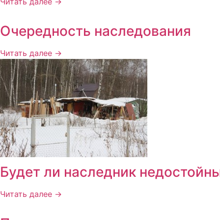
Читать далее →
Очередность наследования
Читать далее →
Будет ли наследник недостойны
Читать далее →