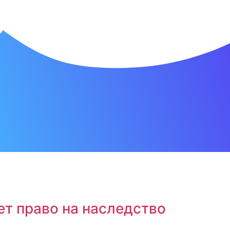
т право на наследство