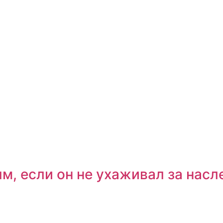
м, если он не ухаживал за нас