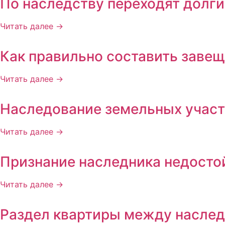
По наследству переходят долги
Читать далее →
Как правильно составить заве
Читать далее →
Наследование земельных участ
Читать далее →
Признание наследника недост
Читать далее →
Раздел квартиры между насле