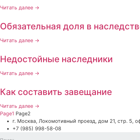
Читать далее →
Обязательная доля в наследств
Читать далее →
Недостойные наследники
Читать далее →
Как составить завещание
Читать далее →
Page
1
Page
2
г. Москва, Локомотивный проезд, дом 21, стр. 5, 
+7 (985) 998-58-08