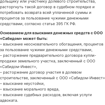
дольщику или участнику долевого строительства,
расторгнуть такой договор в судебном порядке и
потребовать возврата всей уплаченной суммы и
процентов за пользование чужими денежными
средствами, согласно статье 395 ГК РФ.
Основанием для взыскания денежных средств с ООО
«Сабидом» может быть:
– взыскание неосновательного обогащения, процентов
за пользование чужими денежными средствами,
– расторжение предварительного договора купли-
продажи земельного участка, заключенный с ООО
«Сабидом-Инвест»,
– расторжение договор участия в долевом
строительстве, заключенный с ООО «Сабидом-Инвест»
– взыскание неустойки,
– взыскание морального вреда,
– взыскание судебных расходов, включая услуги
адвоката.