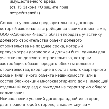
имущественного вреда.
(ст. 15 Закона «О защите прав
потребителей»)
Согласно условиям предварительного договора,
который заключал застройщик со своими клиентами,
ООО «Сабидом-Инвест» обязан передать участнику
долевого строительства объект долевого
строительства не позднее срока, который
предусмотрен договором и должен быть единым для
участников долевого строительства, которым
застройщик обязан передать объекты долевого
строительства, входящие в состав многоквартирного
дома и (или) иного объекта недвижимости или в
состав блок-секции многоквартирного дома, имеющей
отдельный подъезд с выходом на территорию общего
пользования.
Неисполнение условий договора одной из сторон,
дает право второй стороне, в нашем случае –