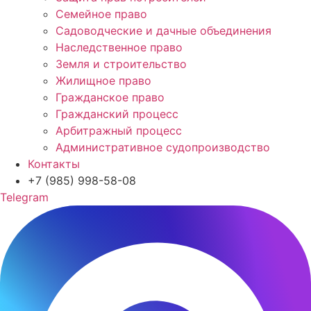
Семейное право
Садоводческие и дачные объединения
Наследственное право
Земля и строительство
Жилищное право
Гражданское право
Гражданский процесс
Арбитражный процесс
Административное судопроизводство
Контакты
+7 (985) 998-58-08
Telegram