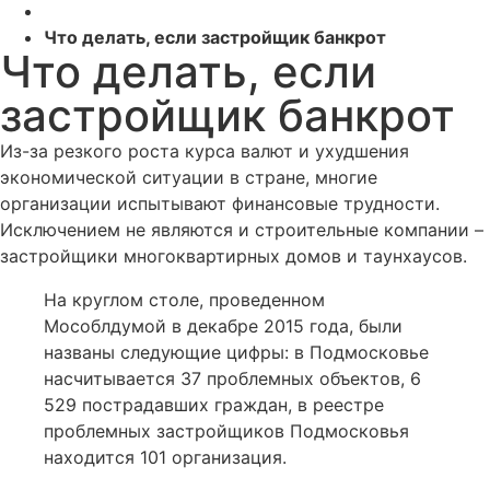
Что делать, если застройщик банкрот
Что делать, если
застройщик банкрот
Из-за резкого роста курса валют и ухудшения
экономической ситуации в стране, многие
организации испытывают финансовые трудности.
Исключением не являются и строительные компании –
застройщики многоквартирных домов и таунхаусов.
На круглом столе, проведенном
Мособлдумой в декабре 2015 года, были
названы следующие цифры: в Подмосковье
насчитывается 37 проблемных объектов, 6
529 пострадавших граждан, в реестре
проблемных застройщиков Подмосковья
находится 101 организация.