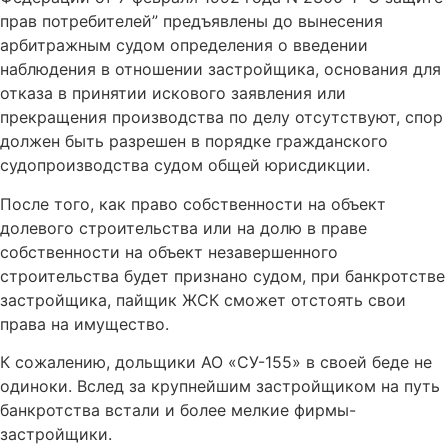
прав потребителей” предъявлены до вынесения
арбитражным судом определения о введении
наблюдения в отношении застройщика, основания для
отказа в принятии искового заявления или
прекращения производства по делу отсутствуют, спор
должен быть разрешен в порядке гражданского
судопроизводства судом общей юрисдикции.
После того, как право собственности на объект
долевого строительства или на долю в праве
собственности на объект незавершенного
строительства будет признано судом, при банкротстве
застройщика, пайщик ЖСК сможет отстоять свои
права на имущество.
К сожалению, дольщики АО «СУ-155» в своей беде не
одиноки. Вслед за крупнейшим застройщиком на путь
банкротства встали и более мелкие фирмы-
застройщики.