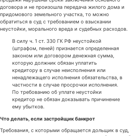
договора и не произошла передача жилого дома и
придомового земельного участка, то можно
обратиться в суд с требованием о взыскании
неустойки, морального вреда и судебных расходов.
В силу ч. 1 ст. 330 ГК РФ неустойкой
(штрафом, пеней) признается определенная
законом или договором денежная сумма,
которую должник обязан уплатить
кредитору в случае неисполнения или
ненадлежащего исполнения обязательства, в
частности в случае просрочки исполнения.
По требованию об уплате неустойки
кредитор не обязан доказывать причинение
ему убытков.
Что делать, если застройщик банкрот
Требования, с которыми обращается дольщик в суд,