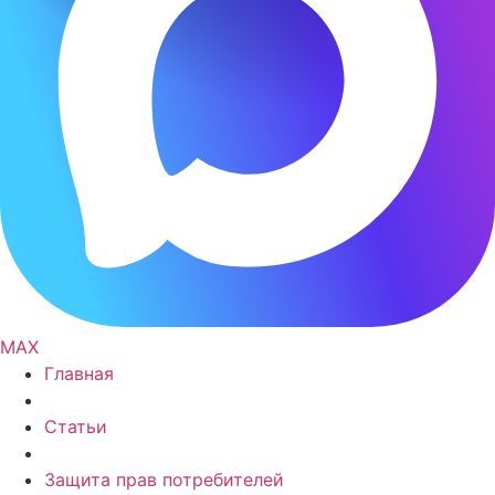
MAX
Главная
Статьи
Защита прав потребителей