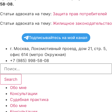
58-08.
Статьи адвоката на тему:
Защита прав потребителей
Статьи адвоката на тему:
Жилищное законодательство
Подписывайтесь на мой канал
г. Москва, Локомотивный проезд, дом 21, стр. 5,
офис 614 (метро Окружная)
+7 (985) 998-58-08
Search
Обо мне
Консультации
Судебная практика
Обо мне
Консультации