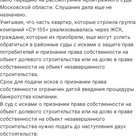
Московской области. Слушание дела еще не
назначено.
Учитывая, что часть квартир, которые строила группа
компаний «СУ-155» реализовывалась через ЖСК,
граждане, которые их приобрели, еще могут успеть
обратиться в районные суды с исками о защите прав
потребителей и признании права собственности на
объект долевого строительства или на долю в праве
собственности на объект незавершенного
строительства.
Срок для подачи исков о признании права
собственности ограничен датой введения процедуры
банкротства компании.
В суд с исками о признании права собственности на
объект долевого строительства или на долю в праве
собственности на объект незавершенного
строительства нужно подать до наступления двух
обстоятельств: