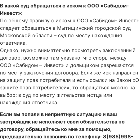
В какой суд обращаться с иском к ООО «Сабидом-
Инвест»:
По общему правилу с иском к ООО «Сабидом- Инвест»
следует обращаться в Мытищинский городской суд
Московской области – суд по месту нахождения
ответчика.
Однако, нужно внимательно посмотреть заключенный
договор, возможно там указано, что споры между
ООО «Сабидом – Инвест» и дольщиком разрешаются
по месту заключения договора. Если же иск направлен
на защиту прав потребителя и есть ссылки на Закон «О
защите прав потребителей», то обращаться можно на
выбор: в суд по месту жительства истца или
нахождения ответчика.
Если вы попали в неприятную ситуацию и ваш
застройщик не исполняет свои обязательства по
договору, обращайтесь ко мне за помощью,
предварительно позвонив по телефону: 8(985)998-