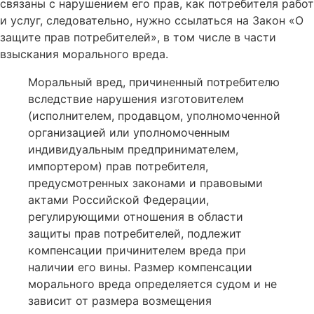
связаны с нарушением его прав, как потребителя работ
и услуг, следовательно, нужно ссылаться на Закон «О
защите прав потребителей», в том числе в части
взыскания морального вреда.
Моральный вред, причиненный потребителю
вследствие нарушения изготовителем
(исполнителем, продавцом, уполномоченной
организацией или уполномоченным
индивидуальным предпринимателем,
импортером) прав потребителя,
предусмотренных законами и правовыми
актами Российской Федерации,
регулирующими отношения в области
защиты прав потребителей, подлежит
компенсации причинителем вреда при
наличии его вины. Размер компенсации
морального вреда определяется судом и не
зависит от размера возмещения