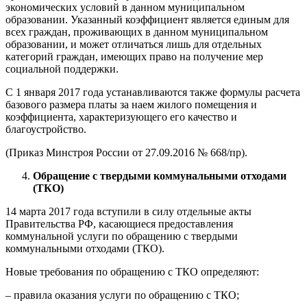
экономических условий в данном муниципальном
образовании. Указанный коэффициент является единым для
всех граждан, проживающих в данном муниципальном
образовании, и может отличаться лишь для отдельных
категорий граждан, имеющих право на получение мер
социальной поддержки.
С 1 января 2017 года устанавливаются также формулы расчета
базового размера платы за наем жилого помещения и
коэффициента, характеризующего его качество и
благоустройство.
(Приказ Минстроя России от 27.09.2016 № 668/пр).
Обращение с твердыми коммунальными отходами
(ТКО)
14 марта 2017 года вступили в силу отдельные акты
Правительства РФ, касающиеся предоставления
коммунальной услуги по обращению с твердыми
коммунальными отходами (ТКО).
Новые требования по обращению с ТКО определяют:
– правила оказания услуги по обращению с ТКО;