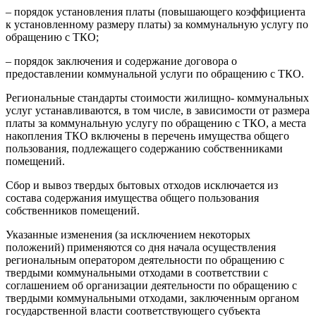
– порядок установления платы (повышающего коэффициента
к установленному размеру платы) за коммунальную услугу по
обращению с ТКО;
– порядок заключения и содержание договора о
предоставлении коммунальной услуги по обращению с ТКО.
Региональные стандарты стоимости жилищно- коммунальных
услуг устанавливаются, в том числе, в зависимости от размера
платы за коммунальную услугу по обращению с ТКО, а места
накопления ТКО включены в перечень имущества общего
пользования, подлежащего содержанию собственниками
помещений.
Сбор и вывоз твердых бытовых отходов исключается из
состава содержания имущества общего пользования
собственников помещений.
Указанные изменения (за исключением некоторых
положений) применяются со дня начала осуществления
региональным оператором деятельности по обращению с
твердыми коммунальными отходами в соответствии с
соглашением об организации деятельности по обращению с
твердыми коммунальными отходами, заключенным органом
государственной власти соответствующего субъекта