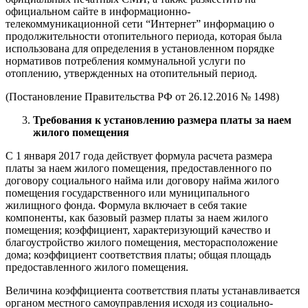
официальном сайте в информационно-
телекоммуникационной сети “Интернет” информацию о
продолжительности отопительного периода, которая была
использована для определения в установленном порядке
нормативов потребления коммунальной услуги по
отоплению, утвержденных на отопительный период.
(Постановление Правительства РФ от 26.12.2016 № 1498)
Требования к установлению размера платы за наем
жилого помещения
С 1 января 2017 года действует формула расчета размера
платы за наем жилого помещения, предоставленного по
договору социального найма или договору найма жилого
помещения государственного или муниципального
жилищного фонда. Формула включает в себя такие
компоненты, как базовый размер платы за наем жилого
помещения; коэффициент, характеризующий качество и
благоустройство жилого помещения, месторасположение
дома; коэффициент соответствия платы; общая площадь
предоставленного жилого помещения.
Величина коэффициента соответствия платы устанавливается
органом местного самоуправления исходя из социально-