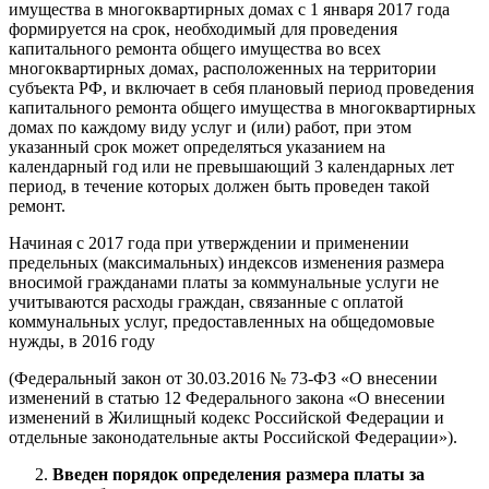
имущества в многоквартирных домах с 1 января 2017 года
формируется на срок, необходимый для проведения
капитального ремонта общего имущества во всех
многоквартирных домах, расположенных на территории
субъекта РФ, и включает в себя плановый период проведения
капитального ремонта общего имущества в многоквартирных
домах по каждому виду услуг и (или) работ, при этом
указанный срок может определяться указанием на
календарный год или не превышающий 3 календарных лет
период, в течение которых должен быть проведен такой
ремонт.
Начиная с 2017 года при утверждении и применении
предельных (максимальных) индексов изменения размера
вносимой гражданами платы за коммунальные услуги не
учитываются расходы граждан, связанные с оплатой
коммунальных услуг, предоставленных на общедомовые
нужды, в 2016 году
(Федеральный закон от 30.03.2016 № 73-ФЗ «О внесении
изменений в статью 12 Федерального закона «О внесении
изменений в Жилищный кодекс Российской Федерации и
отдельные законодательные акты Российской Федерации»).
Введен порядок определения размера платы за