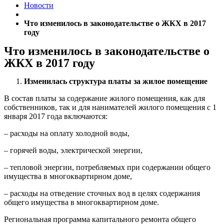
Новости
Что изменилось в законодательстве о ЖКХ в 2017
году
Что изменилось в законодательстве о
ЖКХ в 2017 году
Изменилась структура платы за жилое помещение
В состав платы за содержание жилого помещения, как для
собственников, так и для нанимателей жилого помещения с 1
января 2017 года включаются:
– расходы на оплату холодной воды,
– горячей воды, электрической энергии,
– тепловой энергии, потребляемых при содержании общего
имущества в многоквартирном доме,
– расходы на отведение сточных вод в целях содержания
общего имущества в многоквартирном доме.
Региональная программа капитального ремонта общего