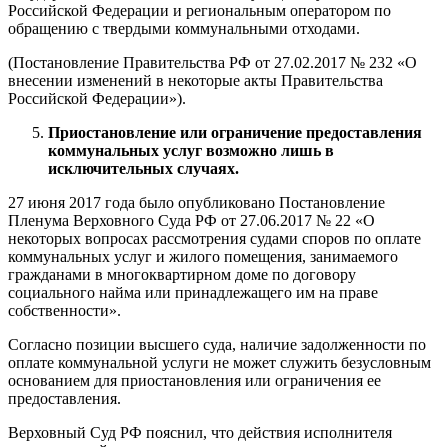
Российской Федерации и региональным оператором по
обращению с твердыми коммунальными отходами.
(Постановление Правительства РФ от 27.02.2017 № 232 «О
внесении изменений в некоторые акты Правительства
Российской Федерации»).
Приостановление или ограничение предоставления
коммунальных услуг возможно лишь в
исключительных случаях.
27 июня 2017 года было опубликовано Постановление
Пленума Верховного Суда РФ от 27.06.2017 № 22 «О
некоторых вопросах рассмотрения судами споров по оплате
коммунальных услуг и жилого помещения, занимаемого
гражданами в многоквартирном доме по договору
социального найма или принадлежащего им на праве
собственности».
Согласно позиции высшего суда, наличие задолженности по
оплате коммунальной услуги не может служить безусловным
основанием для приостановления или ограничения ее
предоставления.
Верховный Суд РФ пояснил, что действия исполнителя