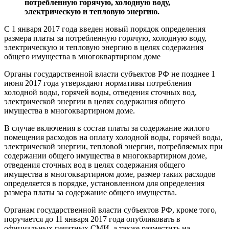
потребленную горячую, холодную воду,
электрическую и тепловую энергию.
С 1 января 2017 года введен новый порядок определения
размера платы за потребленную горячую, холодную воду,
электрическую и тепловую энергию в целях содержания
общего имущества в многоквартирном доме
Органы государственной власти субъектов РФ не позднее 1
июня 2017 года утверждают нормативы потребления
холодной воды, горячей воды, отведения сточных вод,
электрической энергии в целях содержания общего
имущества в многоквартирном доме.
В случае включения в состав платы за содержание жилого
помещения расходов на оплату холодной воды, горячей воды,
электрической энергии, тепловой энергии, потребляемых при
содержании общего имущества в многоквартирном доме,
отведения сточных вод в целях содержания общего
имущества в многоквартирном доме, размер таких расходов
определяется в порядке, установленном для определения
размера платы за содержание общего имущества.
Органам государственной власти субъектов РФ, кроме того,
поручается до 11 января 2017 года опубликовать в
официальных печатных СМИ, а также разместить на