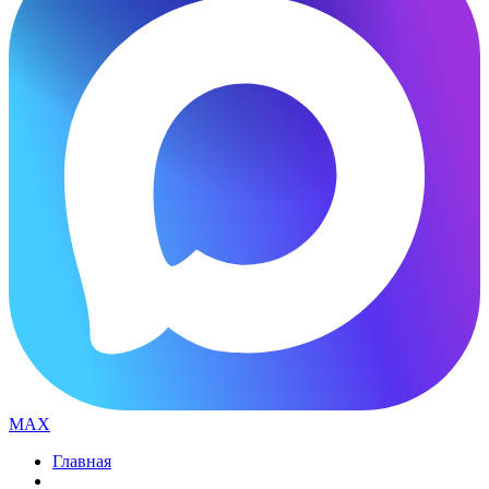
MAX
Главная