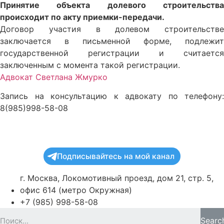
Принятие объекта долевого строительства
происходит по акту приемки-передачи.
Договор участия в долевом строительстве
заключается в письменной форме, подлежит
государственной регистрации и считается
заключенным с момента такой регистрации.
Адвокат Светлана Жмурко
Запись на консультацию к адвокату по телефону:
8(985)998-58-08
Подписывайтесь на мой канал
г. Москва, Локомотивный проезд, дом 21, стр. 5,
офис 614 (метро Окружная)
+7 (985) 998-58-08
Searc