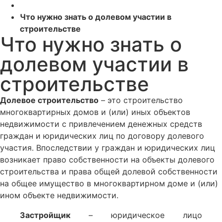
Что нужно знать о долевом участии в
строительстве
Что нужно знать о
долевом участии в
строительстве
Долевое строительство
– это строительство
многоквартирных домов и (или) иных объектов
недвижимости с привлечением денежных средств
граждан и юридических лиц по договору долевого
участия. Впоследствии у граждан и юридических лиц
возникает право собственности на объекты долевого
строительства и права общей долевой собственности
на общее имущество в многоквартирном доме и (или)
ином объекте недвижимости.
Застройщик
– юридическое лицо