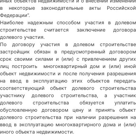
иных объектов недвижимости и о внесении изменений
в некоторые законодательные акты Российской
Федерации”.
Наиболее надежным способом участия в долевом
строительстве считается заключение договора
долевого участия.
По договору участия в долевом строительстве
застройщик обязан в предусмотренный договором
срок своими силами и (или) с привлечением других
лиц построить многоквартирный дом и (или) иной
объект недвижимости и после получения разрешения
на ввод в эксплуатацию этих объектов передать
соответствующий объект долевого строительства
участнику долевого строительства, а участник
долевого строительства обязуется уплатить
обусловленную договором цену и принять объект
долевого строительства при наличии разрешения на
ввод в эксплуатацию многоквартирного дома и (или)
иного объекта недвижимости.