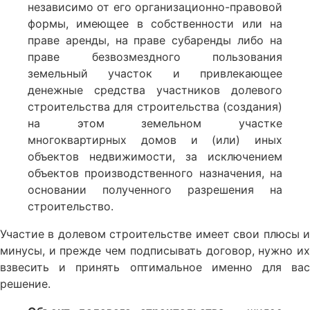
независимо от его организационно-правовой
формы, имеющее в собственности или на
праве аренды, на праве субаренды либо на
праве безвозмездного пользования
земельный участок и привлекающее
денежные средства участников долевого
строительства для строительства (создания)
на этом земельном участке
многоквартирных домов и (или) иных
объектов недвижимости, за исключением
объектов производственного назначения, на
основании полученного разрешения на
строительство.
Участие в долевом строительстве имеет свои плюсы и
минусы, и прежде чем подписывать договор, нужно их
взвесить и принять оптимальное именно для вас
решение.