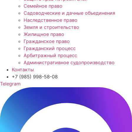
Семейное право
Садоводческие и дачные объединения
Наследственное право
Земля и строительство
Жилищное право
Гражданское право
Гражданский процесс
Арбитражный процесс
Административное судопроизводство
Контакты
+7 (985) 998-58-08
Telegram