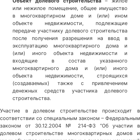
Объект долевого строительства
– жилое
или нежилое помещение, общее имущество
в многоквартирном доме и (или) ином
объекте недвижимости, подлежащие
передаче участнику долевого строительства
после получения разрешения на ввод в
эксплуатацию многоквартирного дома и
(или) иного объекта недвижимости и
входящие в состав указанного
многоквартирного дома и (или) иного
объекта недвижимости, строящихся
(создаваемых) также с привлечением
денежных средств участника долевого
строительства.
Участие в долевом строительстве происходит в
соответствии со специальным законом –
Федеральным
законом от 30.12.2004 № 214-ФЗ
“Об участии в
долевом строительстве многоквартирных домов и