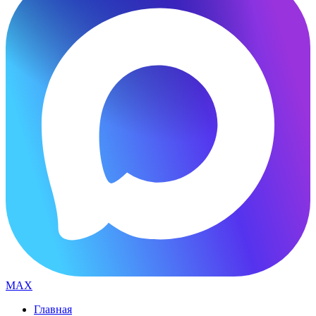
MAX
Главная