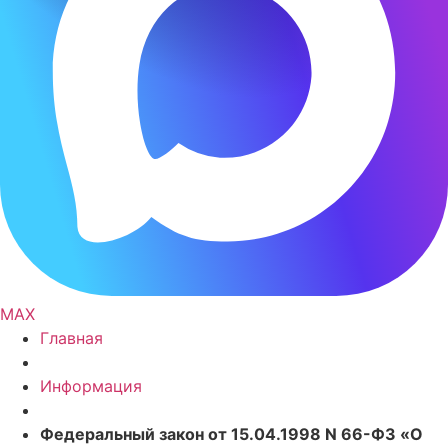
MAX
Главная
Информация
Федеральный закон от 15.04.1998 N 66-ФЗ «О