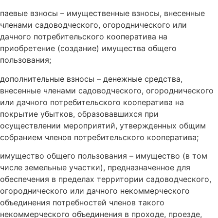
паевые взносы – имущественные взносы, внесенные
членами садоводческого, огороднического или
дачного потребительского кооператива на
приобретение (создание) имущества общего
пользования;
дополнительные взносы – денежные средства,
внесенные членами садоводческого, огороднического
или дачного потребительского кооператива на
покрытие убытков, образовавшихся при
осуществлении мероприятий, утвержденных общим
собранием членов потребительского кооператива;
имущество общего пользования – имущество (в том
числе земельные участки), предназначенное для
обеспечения в пределах территории садоводческого,
огороднического или дачного некоммерческого
объединения потребностей членов такого
некоммерческого объединения в проходе, проезде,