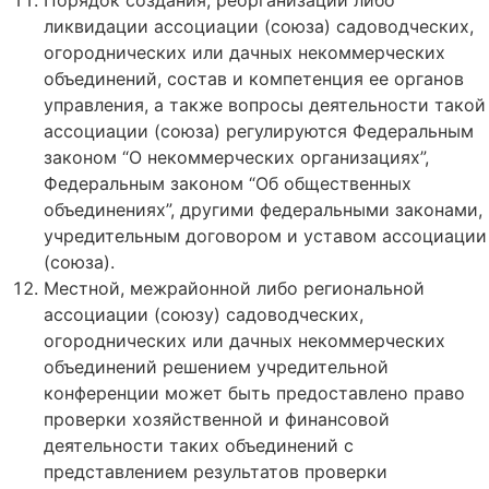
ликвидации ассоциации (союза) садоводческих,
огороднических или дачных некоммерческих
объединений, состав и компетенция ее органов
управления, а также вопросы деятельности такой
ассоциации (союза) регулируются Федеральным
законом “О некоммерческих организациях”,
Федеральным законом “Об общественных
объединениях”, другими федеральными законами,
учредительным договором и уставом ассоциации
(союза).
Местной, межрайонной либо региональной
ассоциации (союзу) садоводческих,
огороднических или дачных некоммерческих
объединений решением учредительной
конференции может быть предоставлено право
проверки хозяйственной и финансовой
деятельности таких объединений с
представлением результатов проверки