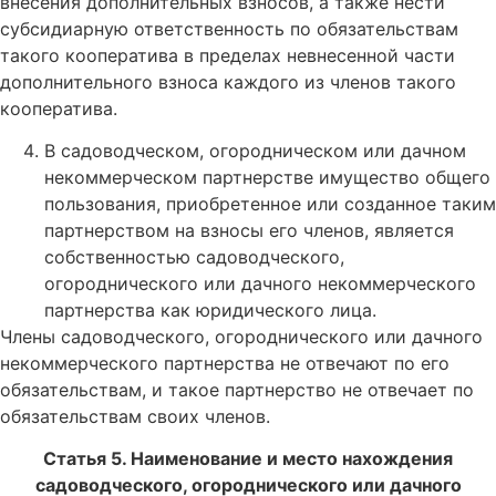
внесения дополнительных взносов, а также нести
субсидиарную ответственность по обязательствам
такого кооператива в пределах невнесенной части
дополнительного взноса каждого из членов такого
кооператива.
В садоводческом, огородническом или дачном
некоммерческом партнерстве имущество общего
пользования, приобретенное или созданное таким
партнерством на взносы его членов, является
собственностью садоводческого,
огороднического или дачного некоммерческого
партнерства как юридического лица.
Члены садоводческого, огороднического или дачного
некоммерческого партнерства не отвечают по его
обязательствам, и такое партнерство не отвечает по
обязательствам своих членов.
Статья 5. Наименование и место нахождения
садоводческого, огороднического или дачного