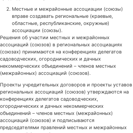
Местные и межрайонные ассоциации (союзы)
вправе создавать региональные (краевые,
областные, республиканские, окружные)
ассоциации (союзы).
Решения об участии местных и межрайонных
ассоциаций (союзов) в региональных ассоциациях
(союзах) принимаются на конференциях делегатов
садоводческих, огороднических и дачных
некоммерческих объединений – членов местных
(межрайонных) ассоциаций (союзов).
Проекты учредительных договоров и проекты уставов
региональных ассоциаций (союзов) утверждаются на
конференциях делегатов садоводческих,
огороднических и дачных некоммерческих
объединений – членов местных (межрайонных)
ассоциаций (союзов) и подписываются
председателями правлений местных и межрайонных