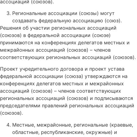
ассоциаций (союзов).
Региональные ассоциации (союзы) могут
создавать федеральную ассоциацию (союз).
Решения об участии региональных ассоциаций
(союзов) в федеральной ассоциации (союзе)
принимаются на конференциях делегатов местных и
межрайонных ассоциаций (союзов) – членов
соответствующих региональных ассоциаций (союзов).
Проект учредительного договора и проект устава
федеральной ассоциации (союза) утверждаются на
конференциях делегатов местных и межрайонных
ассоциаций (союзов) – членов соответствующих
региональных ассоциаций (союзов) и подписываются
председателями правлений региональных ассоциаций
(союзов).
Местные, межрайонные, региональные (краевые,
областные, республиканские, окружные) и