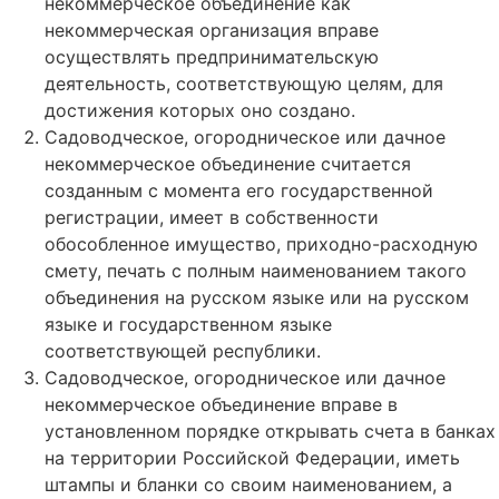
некоммерческое объединение как
некоммерческая организация вправе
осуществлять предпринимательскую
деятельность, соответствующую целям, для
достижения которых оно создано.
Садоводческое, огородническое или дачное
некоммерческое объединение считается
созданным с момента его государственной
регистрации, имеет в собственности
обособленное имущество, приходно-расходную
смету, печать с полным наименованием такого
объединения на русском языке или на русском
языке и государственном языке
соответствующей республики.
Садоводческое, огородническое или дачное
некоммерческое объединение вправе в
установленном порядке открывать счета в банках
на территории Российской Федерации, иметь
штампы и бланки со своим наименованием, а