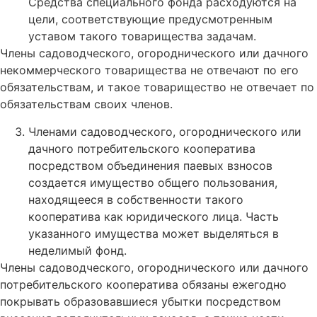
Средства специального фонда расходуются на
цели, соответствующие предусмотренным
уставом такого товарищества задачам.
Члены садоводческого, огороднического или дачного
некоммерческого товарищества не отвечают по его
обязательствам, и такое товарищество не отвечает по
обязательствам своих членов.
Членами садоводческого, огороднического или
дачного потребительского кооператива
посредством объединения паевых взносов
создается имущество общего пользования,
находящееся в собственности такого
кооператива как юридического лица. Часть
указанного имущества может выделяться в
неделимый фонд.
Члены садоводческого, огороднического или дачного
потребительского кооператива обязаны ежегодно
покрывать образовавшиеся убытки посредством