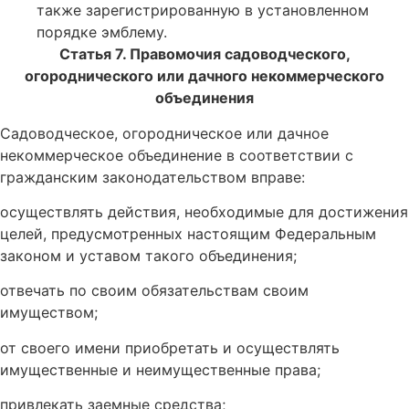
также зарегистрированную в установленном
порядке эмблему.
Статья 7. Правомочия садоводческого,
огороднического или дачного некоммерческого
объединения
Садоводческое, огородническое или дачное
некоммерческое объединение в соответствии с
гражданским законодательством вправе:
осуществлять действия, необходимые для достижения
целей, предусмотренных настоящим Федеральным
законом и уставом такого объединения;
отвечать по своим обязательствам своим
имуществом;
от своего имени приобретать и осуществлять
имущественные и неимущественные права;
привлекать заемные средства;