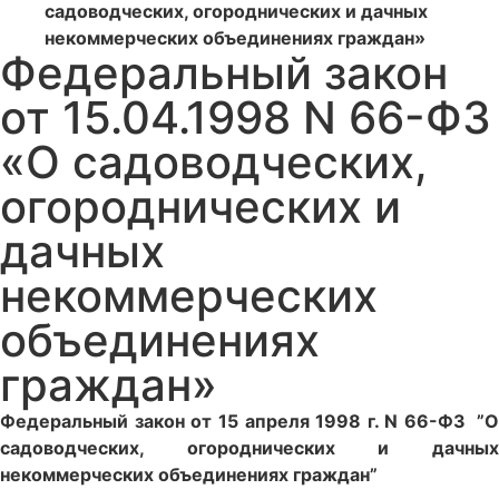
садоводческих, огороднических и дачных
некоммерческих объединениях граждан»
Федеральный закон
от 15.04.1998 N 66-ФЗ
«О садоводческих,
огороднических и
дачных
некоммерческих
объединениях
граждан»
Федеральный закон от 15 апреля 1998 г. N 66-ФЗ ”О
садоводческих, огороднических и дачных
некоммерческих объединениях граждан”