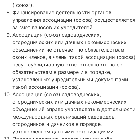
(“союз”).
Финансирование деятельности органов
управления ассоциации (союза) осуществляется
за счет взносов их учредителей.
Ассоциация (союз) садоводческих,
огороднических или дачных некоммерческих
объединений не отвечает по обязательствам
своих членов, а члены такой ассоциации (союза)
несут субсидиарную ответственность по ее
обязательствам в размере и в порядке,
установленных учредительными документами
такой ассоциации (союза).
Ассоциация (союз) садоводческих,
огороднических или дачных некоммерческих
объединений вправе участвовать в деятельности
международных организаций садоводов,
огородников и дачников в порядке,
установленном данными организациями.
Порядок создания, реорганизации либо