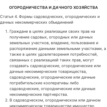
ОГОРОДНИЧЕСТВА И ДАЧНОГО ХОЗЯЙСТВА
Статья 4. Формы садоводческих, огороднических и
дачных некоммерческих объединений
Граждане в целях реализации своих прав на
получение садовых, огородных или дачных
земельных участков, владение, пользование и
распоряжение данными земельными участками, а
также в целях удовлетворения потребностей,
связанных с реализацией таких прав, могут
создавать садоводческие, огороднические или
дачные некоммерческие товарищества,
садоводческие, огороднические или дачные
потребительские кооперативы либо
садоводческие, огороднические или дачные
некоммерческие партнерства.
В садоводческом, огородническом или дачном
некоммерческом товариществе имущество