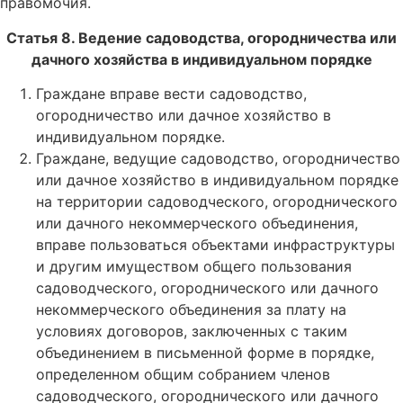
правомочия.
Статья 8. Ведение садоводства, огородничества или
дачного хозяйства в индивидуальном порядке
Граждане вправе вести садоводство,
огородничество или дачное хозяйство в
индивидуальном порядке.
Граждане, ведущие садоводство, огородничество
или дачное хозяйство в индивидуальном порядке
на территории садоводческого, огороднического
или дачного некоммерческого объединения,
вправе пользоваться объектами инфраструктуры
и другим имуществом общего пользования
садоводческого, огороднического или дачного
некоммерческого объединения за плату на
условиях договоров, заключенных с таким
объединением в письменной форме в порядке,
определенном общим собранием членов
садоводческого, огороднического или дачного