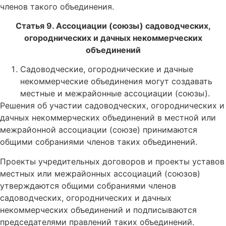
членов такого объединения.
Статья 9. Ассоциации (союзы) садоводческих,
огороднических и дачных некоммерческих
объединений
Садоводческие, огороднические и дачные
некоммерческие объединения могут создавать
местные и межрайонные ассоциации (союзы).
Решения об участии садоводческих, огороднических и
дачных некоммерческих объединений в местной или
межрайонной ассоциации (союзе) принимаются
общими собраниями членов таких объединений.
Проекты учредительных договоров и проекты уставов
местных или межрайонных ассоциаций (союзов)
утверждаются общими собраниями членов
садоводческих, огороднических и дачных
некоммерческих объединений и подписываются
председателями правлений таких объединений.