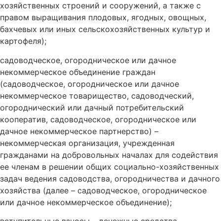
хозяйственных строений и сооружений, а также с
правом выращивания плодовых, ягодных, овощных,
бахчевых или иных сельскохозяйственных культур и
картофеля);
садоводческое, огородническое или дачное
некоммерческое объединение граждан
(садоводческое, огородническое или дачное
некоммерческое товарищество, садоводческий,
огороднический или дачный потребительский
кооператив, садоводческое, огородническое или
дачное некоммерческое партнерство) –
некоммерческая организация, учрежденная
гражданами на добровольных началах для содействия
ее членам в решении общих социально-хозяйственных
задач ведения садоводства, огородничества и дачного
хозяйства (далее – садоводческое, огородническое
или дачное некоммерческое объединение);