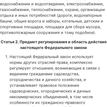
водоснабжении и водоотведении, электроснабжении,
газоснабжении, теплоснабжении, охране, организации
отдыха и иных потребностей (дороги, водонапорные
башни, общие ворота и заборы, котельные, детские и
спортивные площадки, площадки для сбора мусора,
противопожарные сооружения и тому подобное).
Статья 2. Предмет регулирования и область действия
настоящего Федерального закона
Настоящий Федеральный закон использует
нормы других отраслей права, комплексно
регулирует отношения, возникающие в связи с
ведением гражданами садоводства,
огородничества и дачного хозяйства, и
устанавливает правовое положение
садоводческих, огороднических и дачных
некоммерческих объединений, в том числе
особенности их гражданско-правового