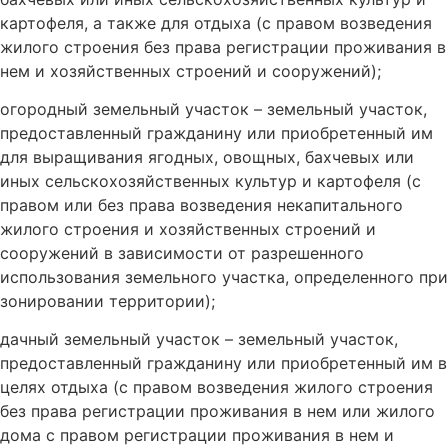
картофеля, а также для отдыха (с правом возведения
жилого строения без права регистрации проживания в
нем и хозяйственных строений и сооружений);
огородный земельный участок – земельный участок,
предоставленный гражданину или приобретенный им
для выращивания ягодных, овощных, бахчевых или
иных сельскохозяйственных культур и картофеля (с
правом или без права возведения некапитального
жилого строения и хозяйственных строений и
сооружений в зависимости от разрешенного
использования земельного участка, определенного при
зонировании территории);
дачный земельный участок – земельный участок,
предоставленный гражданину или приобретенный им в
целях отдыха (с правом возведения жилого строения
без права регистрации проживания в нем или жилого
дома с правом регистрации проживания в нем и