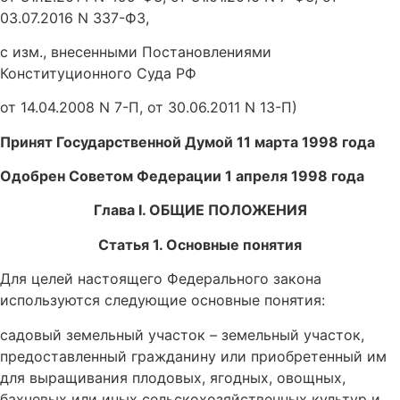
03.07.2016 N 337-ФЗ,
с изм., внесенными Постановлениями
Конституционного Суда РФ
от 14.04.2008 N 7-П, от 30.06.2011 N 13-П)
Принят Государственной Думой 11 марта 1998 года
Одобрен Советом Федерации 1 апреля 1998 года
Глава I. ОБЩИЕ ПОЛОЖЕНИЯ
Статья 1. Основные понятия
Для целей настоящего Федерального закона
используются следующие основные понятия:
садовый земельный участок – земельный участок,
предоставленный гражданину или приобретенный им
для выращивания плодовых, ягодных, овощных,
бахчевых или иных сельскохозяйственных культур и