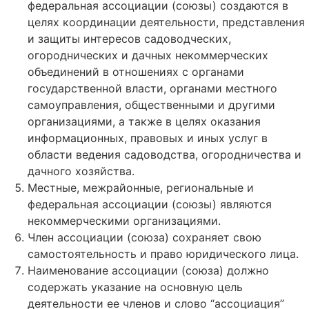
федеральная ассоциации (союзы) создаются в
целях координации деятельности, представления
и защиты интересов садоводческих,
огороднических и дачных некоммерческих
объединений в отношениях с органами
государственной власти, органами местного
самоуправления, общественными и другими
организациями, а также в целях оказания
информационных, правовых и иных услуг в
области ведения садоводства, огородничества и
дачного хозяйства.
Местные, межрайонные, региональные и
федеральная ассоциации (союзы) являются
некоммерческими организациями.
Член ассоциации (союза) сохраняет свою
самостоятельность и право юридического лица.
Наименование ассоциации (союза) должно
содержать указание на основную цель
деятельности ее членов и слово “ассоциация”