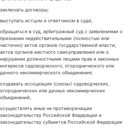
заключать договоры;
выступать истцом и ответчиком в суде;
обращаться в суд, арбитражный суд с заявлениями о
признании недействительными (полностью или
частично) актов органов государственной власти,
актов органов местного самоуправления или о
нарушении должностными лицами прав и законных
интересов садоводческого, огороднического или
дачного некоммерческого объединения;
создавать ассоциации (союзы) садоводческих,
огороднических или дачных некоммерческих
объединений;
осуществлять иные не противоречащие
законодательству Российской Федерации и
законодательству субъектов Российской Федерации