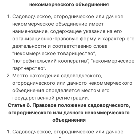
некоммерческого объединения
Садоводческое, огородническое или дачное
некоммерческое объединение имеет
наименование, содержащее указание на его
организационно-правовую форму и характер его
деятельности и соответственно слова
“некоммерческое товарищество”,
“потребительский кооператив”, “некоммерческое
партнерство”.
Место нахождения садоводческого,
огороднического или дачного некоммерческого
объединения определяется местом его
государственной регистрации.
Статья 6. Правовое положение садоводческого,
огороднического или дачного некоммерческого
объединения
Садоводческое, огородническое или дачное