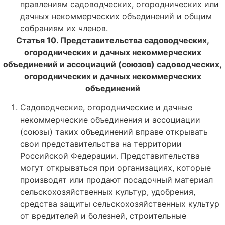
правлениям садоводческих, огороднических или
дачных некоммерческих объединений и общим
собраниям их членов.
Статья 10. Представительства садоводческих,
огороднических и дачных некоммерческих
объединений и ассоциаций (союзов) садоводческих,
огороднических и дачных некоммерческих
объединений
Садоводческие, огороднические и дачные
некоммерческие объединения и ассоциации
(союзы) таких объединений вправе открывать
свои представительства на территории
Российской Федерации. Представительства
могут открываться при организациях, которые
производят или продают посадочный материал
сельскохозяйственных культур, удобрения,
средства защиты сельскохозяйственных культур
от вредителей и болезней, строительные