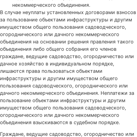
некоммерческого объединения.
В случае неуплаты установленных договорами взносов
за пользование объектами инфраструктуры и другим
имуществом общего пользования садоводческого,
огороднического или дачного некоммерческого
объединения на основании решения правления такого
объединения либо общего собрания его членов
граждане, ведущие садоводство, огородничество или
дачное хозяйство в индивидуальном порядке,
лишаются права пользоваться объектами
инфраструктуры и другим имуществом общего
пользования садоводческого, огороднического или
дачного некоммерческого объединения. Неплатежи за
пользование объектами инфраструктуры и другим
имуществом общего пользования садоводческого,
огороднического или дачного некоммерческого
объединения взыскиваются в судебном порядке.
Граждане, ведущие садоводство, огородничество или