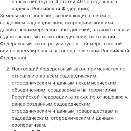
положения (пункт 4 статьи 49 Гражданского
кодекса Российской Федерации).
Земельные отношения, возникающие в связи с
созданием садоводческих, огороднических или
дачных некоммерческих объединений, а также в связи
с деятельностью таких объединений, настоящий
Федеральный закон регулирует в той мере, в какой
они не урегулированы законодательством Российской
Федерации.
Настоящий Федеральный закон применяется по
отношению ко всем садоводческим,
огородническим и дачным некоммерческим
объединениям, создаваемым на территории
Российской Федерации, а также по отношению к
ранее созданным садоводческим,
огородническим и дачным товариществам и
садоводческим, огородническим и дачным
кооперативам.