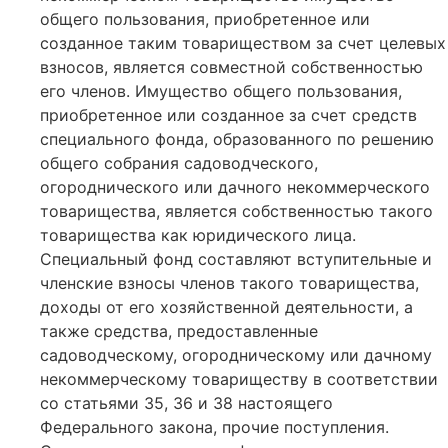
общего пользования, приобретенное или
созданное таким товариществом за счет целевых
взносов, является совместной собственностью
его членов. Имущество общего пользования,
приобретенное или созданное за счет средств
специального фонда, образованного по решению
общего собрания садоводческого,
огороднического или дачного некоммерческого
товарищества, является собственностью такого
товарищества как юридического лица.
Специальный фонд составляют вступительные и
членские взносы членов такого товарищества,
доходы от его хозяйственной деятельности, а
также средства, предоставленные
садоводческому, огородническому или дачному
некоммерческому товариществу в соответствии
со статьями 35, 36 и 38 настоящего
Федерального закона, прочие поступления.