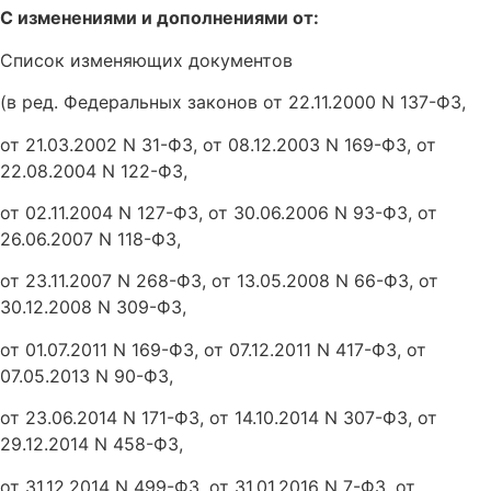
С изменениями и дополнениями от:
Список изменяющих документов
(в ред. Федеральных законов от 22.11.2000 N 137-ФЗ,
от 21.03.2002 N 31-ФЗ, от 08.12.2003 N 169-ФЗ, от
22.08.2004 N 122-ФЗ,
от 02.11.2004 N 127-ФЗ, от 30.06.2006 N 93-ФЗ, от
26.06.2007 N 118-ФЗ,
от 23.11.2007 N 268-ФЗ, от 13.05.2008 N 66-ФЗ, от
30.12.2008 N 309-ФЗ,
от 01.07.2011 N 169-ФЗ, от 07.12.2011 N 417-ФЗ, от
07.05.2013 N 90-ФЗ,
от 23.06.2014 N 171-ФЗ, от 14.10.2014 N 307-ФЗ, от
29.12.2014 N 458-ФЗ,
от 31.12.2014 N 499-ФЗ, от 31.01.2016 N 7-ФЗ, от