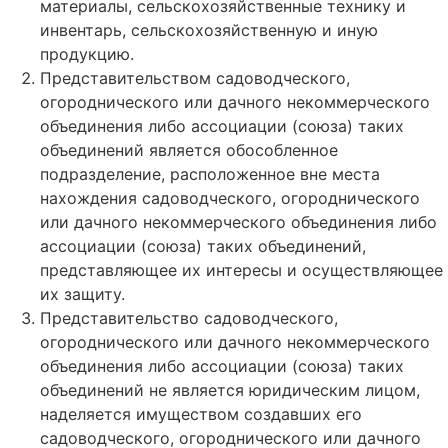
материалы, сельскохозяйственные технику и
инвентарь, сельскохозяйственную и иную
продукцию.
Представительством садоводческого,
огороднического или дачного некоммерческого
объединения либо ассоциации (союза) таких
объединений является обособленное
подразделение, расположенное вне места
нахождения садоводческого, огороднического
или дачного некоммерческого объединения либо
ассоциации (союза) таких объединений,
представляющее их интересы и осуществляющее
их защиту.
Представительство садоводческого,
огороднического или дачного некоммерческого
объединения либо ассоциации (союза) таких
объединений не является юридическим лицом,
наделяется имуществом создавших его
садоводческого, огороднического или дачного