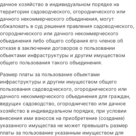
дачное хозяйство в индивидуальном порядке на
территории садоводческого, огороднического или
дачного некоммерческого объединения, могут
обжаловать в суд решения правления садоводческого,
огороднического или дачного некоммерческого
объединения либо общего собрания его членов об
отказе в заключении договоров о пользовании
объектами инфраструктуры и другим имуществом
общего пользования такого объединения.
Размер платы за пользование объектами
инфраструктуры и другим имуществом общего
пользования садоводческого, огороднического или
дачного некоммерческого объединения для граждан,
ведущих садоводство, огородничество или дачное
хозяйство в индивидуальном порядке, при условии
внесения ими взносов на приобретение (создание)
указанного имущества не может превышать размер
платы за пользование указанным имуществом для