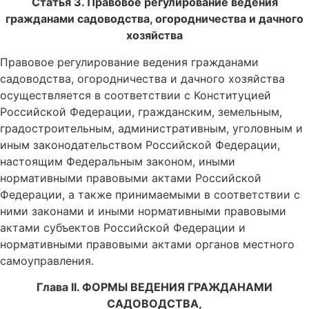
Статья 3. Правовое регулирование ведения
гражданами садоводства, огородничества и дачного
хозяйства
Правовое регулирование ведения гражданами
садоводства, огородничества и дачного хозяйства
осуществляется в соответствии с Конституцией
Российской Федерации, гражданским, земельным,
градостроительным, административным, уголовным и
иным законодательством Российской Федерации,
настоящим Федеральным законом, иными
нормативными правовыми актами Российской
Федерации, а также принимаемыми в соответствии с
ними законами и иными нормативными правовыми
актами субъектов Российской Федерации и
нормативными правовыми актами органов местного
самоуправления.
Глава II. ФОРМЫ ВЕДЕНИЯ ГРАЖДАНАМИ
САДОВОДСТВА,