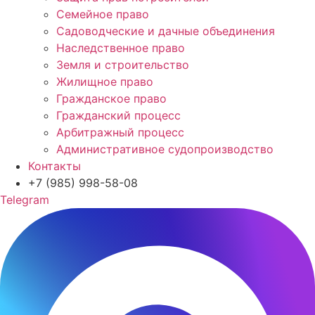
Семейное право
Садоводческие и дачные объединения
Наследственное право
Земля и строительство
Жилищное право
Гражданское право
Гражданский процесс
Арбитражный процесс
Административное судопроизводство
Контакты
+7 (985) 998-58-08
Telegram