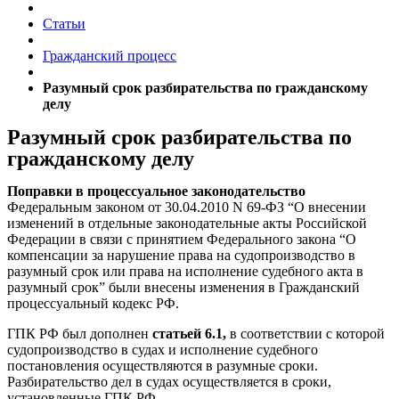
Статьи
Гражданский процесс
Разумный срок разбирательства по гражданскому
делу
Разумный срок разбирательства по
гражданскому делу
Поправки в процессуальное законодательство
Федеральным законом от 30.04.2010 N 69-ФЗ “О внесении
изменений в отдельные законодательные акты Российской
Федерации в связи с принятием Федерального закона “О
компенсации за нарушение права на судопроизводство в
разумный срок или права на исполнение судебного акта в
разумный срок” были внесены изменения в Гражданский
процессуальный кодекс РФ.
ГПК РФ был дополнен
статьей 6.1,
в соответствии с которой
судопроизводство в судах и исполнение судебного
постановления осуществляются в разумные сроки.
Разбирательство дел в судах осуществляется в сроки,
установленные ГПК РФ.