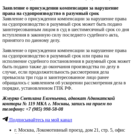
Заявление о присуждении компенсации за нарушение
права на судопроизводство в разумный срок
Заявление о присуждении компенсации за нарушение права
на судопроизводство в разумный срок может быть подано
заинтересованным лицом в суд в шестимесячный срок со дня
вступления в законную силу последнего судебного акта,
принятого по данному делу.
Заявление о присуждении компенсации за нарушение права
на судопроизводство в разумный срок или права на
исполнение судебного постановления в разумный срок может
быть подано также до окончания производства по делу в
случае, если продолжительность рассмотрения дела
превысила три года и заинтересованное лицо ранее
обращалось с заявлением об ускорении рассмотрения дела в
порядке, установленном ГПК РФ.
Жмурко Светлана Евгеньевна, адвокат Адвокатской
конторы № 119 МКА г. Москвы, запись на прием по
телефону: +7 (985) 998-58-08
Подписывайтесь на мой канал
г. Москва, Локомотивный проезд, дом 21, стр. 5, офис