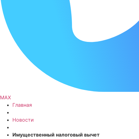
MAX
Главная
Новости
Имущественный налоговый вычет