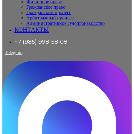
Жилищное право
Гражданское право
Гражданский процесс
Арбитражный процесс
Административное судопроизводство
КОНТАКТЫ
+7 (985) 998-58-08
Telegram