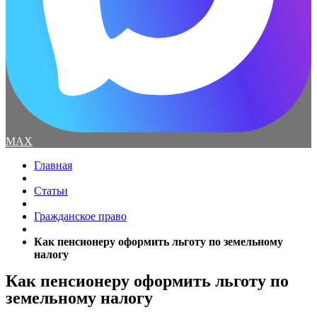
MAX
Главная
Статьи
Гражданское право
Как пенсионеру оформить льготу по земельному
налогу
Как пенсионеру оформить льготу по
земельному налогу