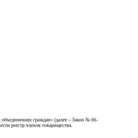
 объединениях граждан» (далее – Закон № 66-
ести реестр членов товарищества.