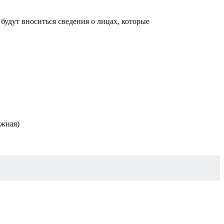
будут вноситься сведения о лицах, которые
ужная)