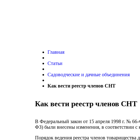
Главная
Статьи
Садоводческие и дачные объединения
Как вести реестр членов СНТ
Как вести реестр членов СНТ
В Федеральный закон от 15 апреля 1998 г. № 66
ФЗ) были внесены изменения, в соответствии с 
Порядок ведения реестра членов товарищества до