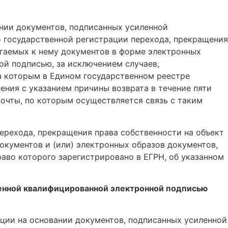
нии документов, подписанных усиленной
о государственной регистрации перехода, прекращения
гаемых к нему документов в форме электронных
ой подписью, за исключением случаев,
за которым в Едином государственном реестре
ения с указанием причины возврата в течение пяти
почты, по которым осуществляется связь с таким
перехода, прекращения права собственности на объект
кументов и (или) электронных образов документов,
аво которого зарегистрировано в ЕГРН, об указанном
ленной квалифицированной электронной подписью
ации на основании документов, подписанных усиленной