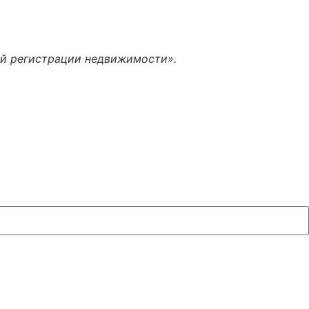
ой регистрации недвижимости».