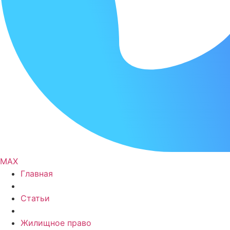
MAX
Главная
Статьи
Жилищное право