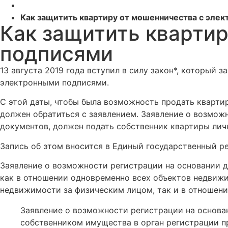
Как защитить квартиру от мошенничества с эле
Как защитить кварти
подписями
13 августа 2019 года вступил в силу закон*, который
электронными подписями.
С этой даты, чтобы была возможность продать кварти
должен обратиться с заявлением. Заявление о возмож
документов, должен подать собственник квартиры лич
Запись об этом вносится в Единый государственный ре
Заявление о возможности регистрации на основании 
как в отношении одновременно всех объектов недвижи
недвижимости за физическим лицом, так и в отношени
Заявление о возможности регистрации на основа
собственником имущества в орган регистрации п