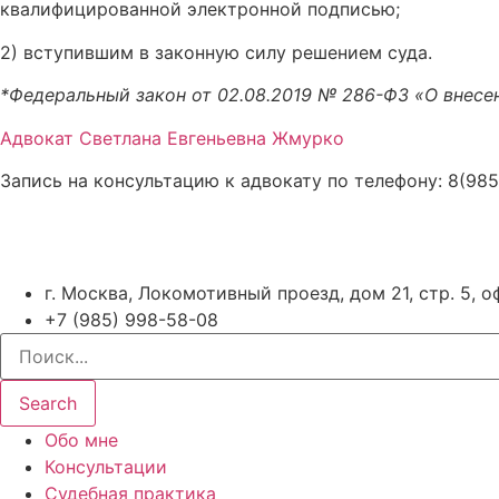
квалифицированной электронной подписью;
2) вступившим в законную силу решением суда.
*Федеральный закон от 02.08.2019 № 286-ФЗ «О внесе
Адвокат Светлана Евгеньевна Жмурко
Запись на консультацию к адвокату по телефону: 8(98
г. Москва, Локомотивный проезд, дом 21, стр. 5, 
+7 (985) 998-58-08
Search
Обо мне
Консультации
Судебная практика