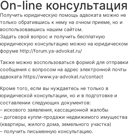
On-line консультация
Получить юридическую помощь адвоката можно не
только обратившись к нему на очном приеме, но и
воспользовавшись нашим сайтом.
Задать свой вопрос и получить бесплатную
юридическую консультацию можно на юридическом
форуме http://forum.ya-advokat.ru/
Также можно воспользоваться формой для отправки
сообщения с вопросом на адрес электронной почты
адвоката https://www.ya-advokat.ru/contact
Кроме того, если вы нуждаетесь не только в
юридической консультации, но и в подготовке и
составлении следующих документов:
– искового заявления, кассационной жалобы
– договора купли-продажи недвижимого имущества
(квартиры, жилого дома, земельного участка)
– получить письменную консультацию.