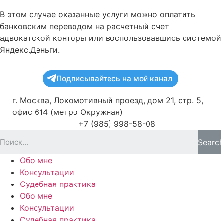
В этом случае оказанные услуги можно оплатить
банковским переводом на расчетный счет
адвокатской конторы или воспользовавшись системой
Яндекс.Деньги.
Подписывайтесь на мой канал
г. Москва, Локомотивный проезд, дом 21, стр. 5,
офис 614 (метро Окружная)
+7 (985) 998-58-08
Searc
Обо мне
Консультации
Судебная практика
Обо мне
Консультации
Судебная практика