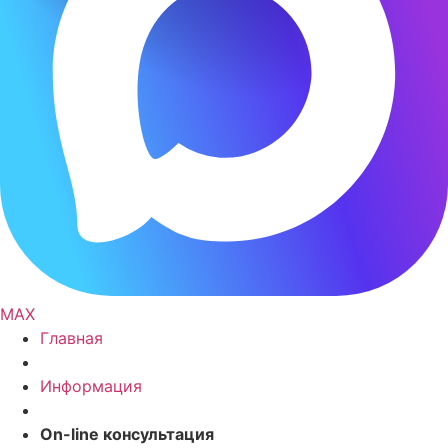
MAX
Главная
Информация
On-line консультация