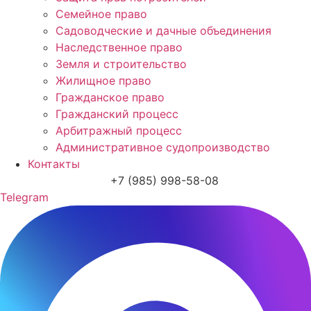
Семейное право
Садоводческие и дачные объединения
Наследственное право
Земля и строительство
Жилищное право
Гражданское право
Гражданский процесс
Арбитражный процесс
Административное судопроизводство
Контакты
+7 (985) 998-58-08
Telegram