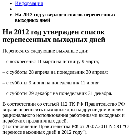
Информация
На 2012 год утвержден список перенесенных
выходных дней
На 2012 год утвержден список
перенесенных выходных дней
Переносятся следующие выходные дни:
– с воскресенья 11 марта на пятницу 9 марта;
– с субботы 28 апреля на понедельник 30 апреля;
– с субботы 9 июня на понедельник 11 июня;
– с субботы 29 декабря на понедельник 31 декабря.
В соответствии со статьей 112 ТК РФ Правительство РФ
вправе переносить выходные дни на другие дни в целях
рационального использования работниками выходных и
нерабочих праздничных дней.
(Постановление Правительства РФ от 20.07.2011 N 581 “О
переносе выходных дней в 2012 году”).