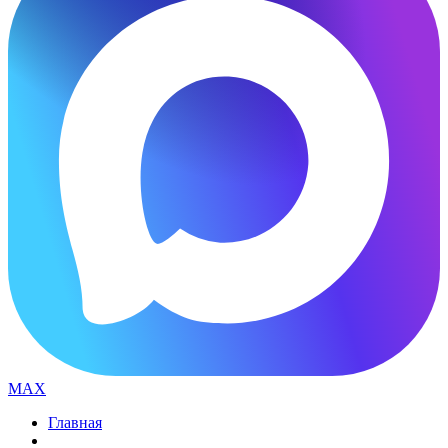
MAX
Главная