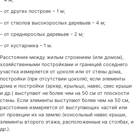
– от других построек – 1 м;
– от стволов высокорослых деревьев – 4 м;
– от среднерослых деревьев – 2 м;
– от кустарника – 1 м.
Расстояние между жилым строением (или домом),
хозяйственными постройками и границей соседнего
участка измеряется от цоколя или от стены дома,
постройки (при отсутствии цоколя), если элементы
дома и постройки (эркер, крыльцо, навес, свес крыши
и др.) выступают не более чем на 50 см от плоскости
стены. Если элементы выступают более чем на 50 см,
расстояние измеряется от выступающих частей или
от проекции их на землю (консольный навес крыши,
элементы второго этажа, расположенные на столбах, и
др.).