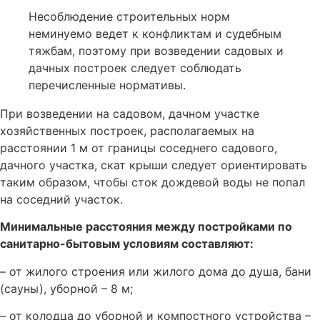
Несоблюдение строительных норм
неминуемо ведет к конфликтам и судебным
тяжбам, поэтому при возведении садовых и
дачных построек следует соблюдать
перечисленные нормативы.
При возведении на садовом, дачном участке
хозяйственных построек, располагаемых на
расстоянии 1 м от границы соседнего садового,
дачного участка, скат крыши следует ориентировать
таким образом, чтобы сток дождевой воды не попал
на соседний участок.
Минимальные расстояния между постройками по
санитарно-бытовым условиям составляют:
– от жилого строения или жилого дома до душа, бани
(сауны), уборной – 8 м;
– от колодца до уборной и компостного устройства –