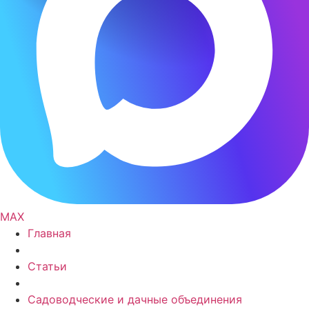
MAX
Главная
Статьи
Садоводческие и дачные объединения