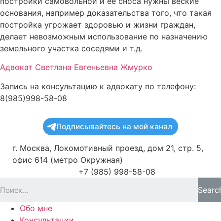
постройки самовольной и ее сноса нужны веские
основания, например доказательства того, что такая
постройка угрожает здоровью и жизни граждан,
делает невозможным использование по назначению
земельного участка соседями и т.д.
Адвокат Светлана Евгеньевна Жмурко
Запись на консультацию к адвокату по телефону:
8(985)998-58-08
Подписывайтесь на мой канал
г. Москва, Локомотивный проезд, дом 21, стр. 5,
офис 614 (метро Окружная)
+7 (985) 998-58-08
Searc
Обо мне
Консультации