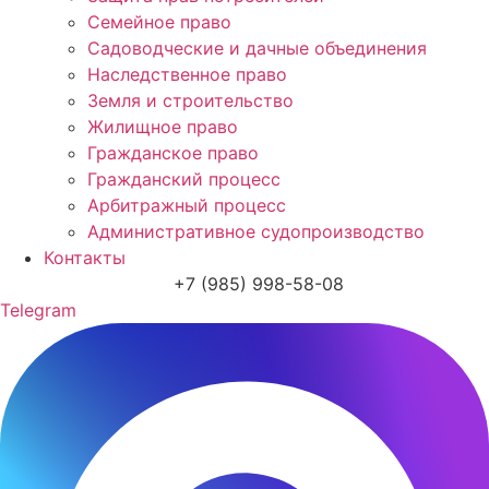
Семейное право
Садоводческие и дачные объединения
Наследственное право
Земля и строительство
Жилищное право
Гражданское право
Гражданский процесс
Арбитражный процесс
Административное судопроизводство
Контакты
+7 (985) 998-58-08
Telegram