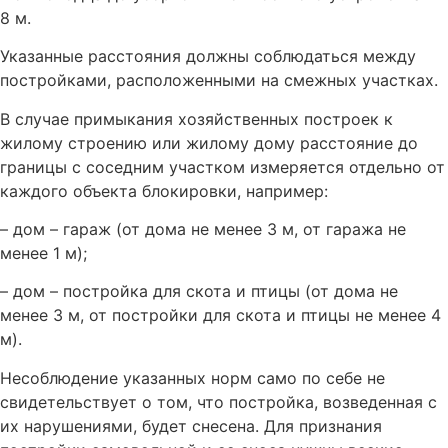
8 м.
Указанные расстояния должны соблюдаться между
постройками, расположенными на смежных участках.
В случае примыкания хозяйственных построек к
жилому строению или жилому дому расстояние до
границы с соседним участком измеряется отдельно от
каждого объекта блокировки, например:
– дом – гараж (от дома не менее 3 м, от гаража не
менее 1 м);
– дом – постройка для скота и птицы (от дома не
менее 3 м, от постройки для скота и птицы не менее 4
м).
Несоблюдение указанных норм само по себе не
свидетельствует о том, что постройка, возведенная с
их нарушениями, будет снесена. Для признания