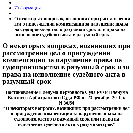
Информация
О некоторых вопросах, возникших при рассмотрении
дел о присуждении компенсации за нарушение права
на судопроизводство в разумный срок или права на
исполнение судебного акта в разумный срок
О некоторых вопросах, возникших при
рассмотрении дел о присуждении
компенсации за нарушение права на
судопроизводство в разумный срок или
права на исполнение судебного акта в
разумный срок
Постановление Пленума Верховного Суда РФ и Пленума
Высшего Арбитражного Суда РФ от 23 декабря 2010 г.
N 30/64
“О некоторых вопросах, возникших при рассмотрении дел
о присуждении компенсации за нарушение права на
судопроизводство в разумный срок или права на
исполнение судебного акта в разумный срок”