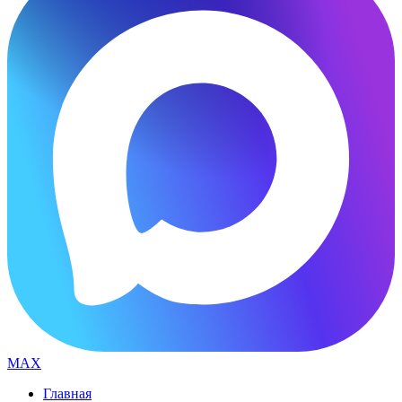
MAX
Главная