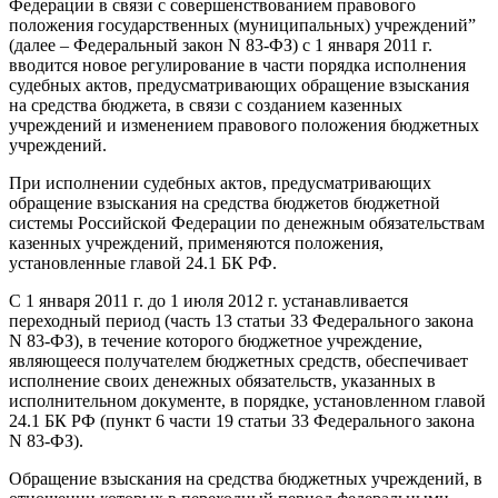
Федерации в связи с совершенствованием правового
положения государственных (муниципальных) учреждений”
(далее – Федеральный закон N 83-ФЗ) с 1 января 2011 г.
вводится новое регулирование в части порядка исполнения
судебных актов, предусматривающих обращение взыскания
на средства бюджета, в связи с созданием казенных
учреждений и изменением правового положения бюджетных
учреждений.
При исполнении судебных актов, предусматривающих
обращение взыскания на средства бюджетов бюджетной
системы Российской Федерации по денежным обязательствам
казенных учреждений, применяются положения,
установленные главой 24.1 БК РФ.
С 1 января 2011 г. до 1 июля 2012 г. устанавливается
переходный период (часть 13 статьи 33 Федерального закона
N 83-ФЗ), в течение которого бюджетное учреждение,
являющееся получателем бюджетных средств, обеспечивает
исполнение своих денежных обязательств, указанных в
исполнительном документе, в порядке, установленном главой
24.1 БК РФ (пункт 6 части 19 статьи 33 Федерального закона
N 83-ФЗ).
Обращение взыскания на средства бюджетных учреждений, в