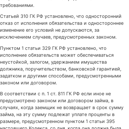
требованиями.
Статьей 310 ГК РФ установлено, что односторонний
отказ от исполнения обязательства и одностороннее
изменение его условий не допускаются, за
исключением случаев, предусмотренных законом.
Пунктом 1 статьи 329 ГК РФ установлено, что
исполнение обязательств может обеспечиваться
неустойкой, залогом, удержанием имущества
должника, поручительством, банковской гарантией,
задатком и другими способами, предусмотренными
законом или договором.
В соответствии с п. 1 ст. 811 ГК РФ если иное не
предусмотрено законом или договором займа, в
случаях, когда заемщик не возвращает в срок сумму
займа, на эту сумму подлежат уплате проценты в
размере, предусмотренном пунктом 1 статьи 395
настоящего Кодекса, со дня, когда она должна была