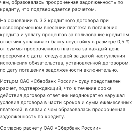
чем, образовалась просроченная задолженность по
кредиту, что подтверждается расчетом.
На основании п. 3.3 кредитного договора при
несвоевременном внесении платежа в погашение
кредита и уплату процентов за пользование кредитом
ответчик уплачивает банку неустойку в размере 0,5 %
от суммы просроченного платежа за каждый день
просрочки с даты, следующей за датой наступления
исполнения обязательства, установленной договором,
по дату погашения задолженности включительно.
Истцом ОАО «Сбербанк России» суду представлен
расчет, подтверждающий, что в течение срока
действия договора ответчик неоднократно нарушал
условия договора в части сроков и сумм ежемесячных
платежей, в связи с чем образовалась просроченная
задолженность по кредиту.
Согласно расчету ОАО «Сбербанк России»