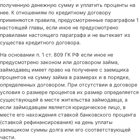
полученную денежную сумму и уплатить проценты на
нее. К отношениям по кредитному договору
применяются правила, предусмотренные параграфом 1
настоящей главы, если иное не предусмотрено
правилами настоящего параграфа и не вытекает из
существа кредитного договора.
На основании п. 1 ст. 809 ГК РФ если иное не
предусмотрено законом или договором займа,
займодавец имеет право на получение с заемщика
процентов на сумму займа в размерах и в порядке,
определенных договором. При отсутствии в договоре
условия о размере процентов их размер определяется
существующей в месте жительства займодавца, а
если займодавцем является юридическое лицо, в
месте его нахождения ставкой банковского процента
(ставкой рефинансирования) на день уплаты
заемщиком суммы долга или его соответствующей
части.