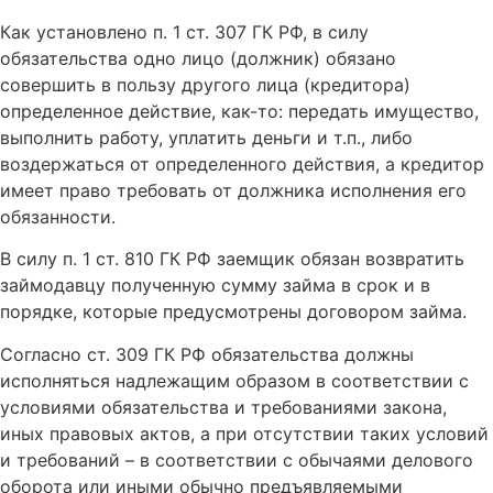
Как установлено п. 1 ст. 307 ГК РФ, в силу
обязательства одно лицо (должник) обязано
совершить в пользу другого лица (кредитора)
определенное действие, как-то: передать имущество,
выполнить работу, уплатить деньги и т.п., либо
воздержаться от определенного действия, а кредитор
имеет право требовать от должника исполнения его
обязанности.
В силу п. 1 ст. 810 ГК РФ заемщик обязан возвратить
займодавцу полученную сумму займа в срок и в
порядке, которые предусмотрены договором займа.
Согласно ст. 309 ГК РФ обязательства должны
исполняться надлежащим образом в соответствии с
условиями обязательства и требованиями закона,
иных правовых актов, а при отсутствии таких условий
и требований – в соответствии с обычаями делового
оборота или иными обычно предъявляемыми