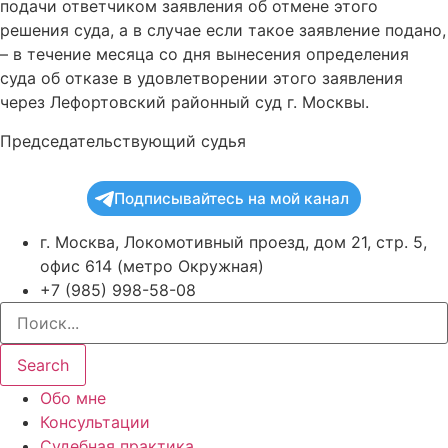
подачи ответчиком заявления об отмене этого
решения суда, а в случае если такое заявление подано,
– в течение месяца со дня вынесения определения
суда об отказе в удовлетворении этого заявления
через Лефортовский районный суд г. Москвы.
Председательствующий судья
Подписывайтесь на мой канал
г. Москва, Локомотивный проезд, дом 21, стр. 5,
офис 614 (метро Окружная)
+7 (985) 998-58-08
Search
Обо мне
Консультации
Судебная практика