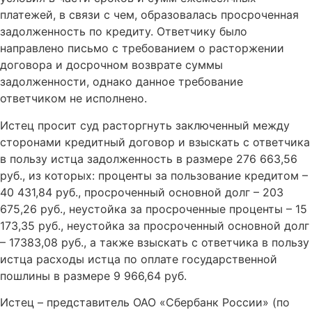
платежей, в связи с чем, образовалась просроченная
задолженность по кредиту. Ответчику было
направлено письмо с требованием о расторжении
договора и досрочном возврате суммы
задолженности, однако данное требование
ответчиком не исполнено.
Истец просит суд расторгнуть заключенный между
сторонами кредитный договор и взыскать с ответчика
в пользу истца задолженность в размере 276 663,56
руб., из которых: проценты за пользование кредитом –
40 431,84 руб., просроченный основной долг – 203
675,26 руб., неустойка за просроченные проценты – 15
173,35 руб., неустойка за просроченный основной долг
– 17383,08 руб., а также взыскать с ответчика в пользу
истца расходы истца по оплате государственной
пошлины в размере 9 966,64 руб.
Истец – представитель ОАО «Сбербанк России» (по