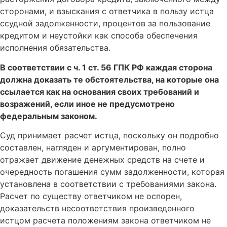
сторонами, и взыскания с ответчика в пользу истца
ссудной задолженности, процентов за пользование
кредитом и неустойки как способа обеспечения
исполнения обязательства.
В соответствии с ч. 1 ст. 56 ГПК РФ каждая сторона
должна доказать те обстоятельства, на которые она
ссылается как на основания своих требований и
возражений, если иное не предусмотрено
федеральным законом.
Суд принимает расчет истца, поскольку он подробно
составлен, нагляден и аргументирован, полно
отражает движение денежных средств на счете и
очередность погашения сумм задолженности, которая
установлена в соответствии с требованиями закона.
Расчет по существу ответчиком не оспорен,
доказательств несоответствия произведенного
истцом расчета положениям закона ответчиком не