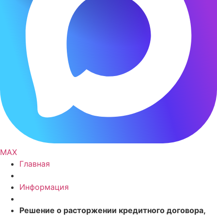
MAX
Главная
Информация
Решение о расторжении кредитного договора,