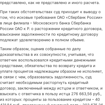
представлено, как не представлено и иного расчета.
При таких обстоятельствах суд приходит к выводу о
том, что исковые требования ОАО «Сбербанк России»
в лице филиала – Московского банка Сбербанка
России ОАО к Р. о расторжении кредитного договора,
взыскании задолженности по кредитному договору
подлежат удовлетворению в полном объеме.
Таким образом, оценив собранные по делу
доказательства в их совокупности, учитывая, что
ответчик воспользовался кредитными денежными
средствами, обязательства по возврату кредита и
уплате процентов надлежащим образом не исполняет,
в связи с чем, образовалась задолженность, суд
считает необходимым расторгнуть кредитный
договор, заключенный между истцом и ответчиком, и
взыскать с ответчика в пользу истца 276 663,56 руб.,
из которых: проценты за пользование кредитом – 40