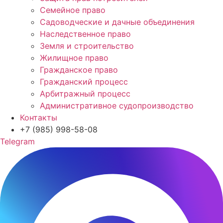
Семейное право
Садоводческие и дачные объединения
Наследственное право
Земля и строительство
Жилищное право
Гражданское право
Гражданский процесс
Арбитражный процесс
Административное судопроизводство
Контакты
+7 (985) 998-58-08
Telegram