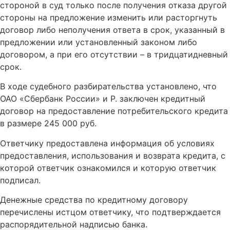
стороной в суд только после получения отказа другой
стороны на предложение изменить или расторгнуть
договор либо неполучения ответа в срок, указанный в
предложении или установленный законом либо
договором, а при его отсутствии – в тридцатидневный
срок.
В ходе судебного разбирательства установлено, что
ОАО «Сбербанк России» и Р. заключен кредитный
договор на предоставление потребительского кредита
в размере 245 000 руб.
Ответчику предоставлена информация об условиях
предоставления, использования и возврата кредита, с
которой ответчик ознакомился и которую ответчик
подписал.
Денежные средства по кредитному договору
перечислены истцом ответчику, что подтверждается
распорядительной надписью банка.