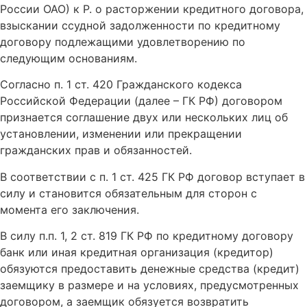
России ОАО) к Р. о расторжении кредитного договора,
взыскании ссудной задолженности по кредитному
договору подлежащими удовлетворению по
следующим основаниям.
Согласно п. 1 ст. 420 Гражданского кодекса
Российской Федерации (далее – ГК РФ) договором
признается соглашение двух или нескольких лиц об
установлении, изменении или прекращении
гражданских прав и обязанностей.
В соответствии с п. 1 ст. 425 ГК РФ договор вступает в
силу и становится обязательным для сторон с
момента его заключения.
В силу п.п. 1, 2 ст. 819 ГК РФ по кредитному договору
банк или иная кредитная организация (кредитор)
обязуются предоставить денежные средства (кредит)
заемщику в размере и на условиях, предусмотренных
договором, а заемщик обязуется возвратить