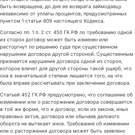
быть возвращена, до дня ее возврата займодавцу
независимо от уплаты процентов, предусмотренных
пунктом 1 статьи 809 настоящего Кодекса.
Согласно пп. 1 п. 2 ст. 450 ГК РФ по требованию одной
из сторон договор может быть изменен или
расторгнут по решению суда при существенном
нарушении договора другой стороной. Существенным
признается нарушение договора одной из сторон,
которое влечет для другой стороны такой ущерб, что
она в значительной степени лишается того, на что
была вправе рассчитывать при заключении договора.
Статьей 452 ГК РФ предусмотрено, что соглашение об
изменении или о расторжении договора совершается
в той же форме, что и договор, если из закона, иных
правовых актов, договора или обычаев делового
оборота не вытекает иное. Требование об изменении
или о расторжении договора может быть заявлено