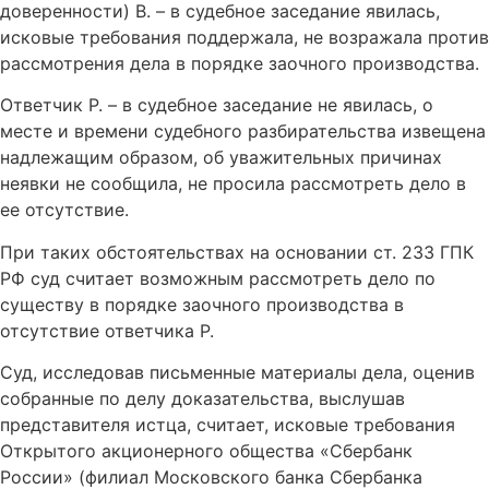
доверенности) В. – в судебное заседание явилась,
исковые требования поддержала, не возражала против
рассмотрения дела в порядке заочного производства.
Ответчик Р. – в судебное заседание не явилась, о
месте и времени судебного разбирательства извещена
надлежащим образом, об уважительных причинах
неявки не сообщила, не просила рассмотреть дело в
ее отсутствие.
При таких обстоятельствах на основании ст. 233 ГПК
РФ суд считает возможным рассмотреть дело по
существу в порядке заочного производства в
отсутствие ответчика Р.
Суд, исследовав письменные материалы дела, оценив
собранные по делу доказательства, выслушав
представителя истца, считает, исковые требования
Открытого акционерного общества «Сбербанк
России» (филиал Московского банка Сбербанка