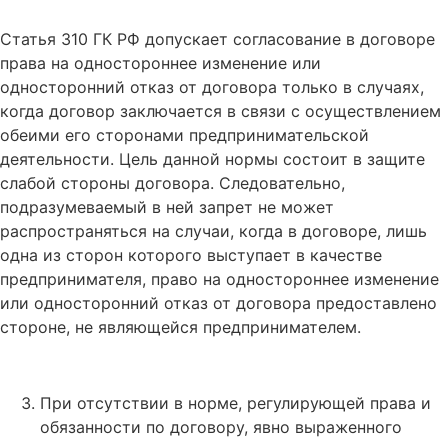
Статья 310 ГК РФ допускает согласование в договоре
права на одностороннее изменение или
односторонний отказ от договора только в случаях,
когда договор заключается в связи с осуществлением
обеими его сторонами предпринимательской
деятельности. Цель данной нормы состоит в защите
слабой стороны договора. Следовательно,
подразумеваемый в ней запрет не может
распространяться на случаи, когда в договоре, лишь
одна из сторон которого выступает в качестве
предпринимателя, право на одностороннее изменение
или односторонний отказ от договора предоставлено
стороне, не являющейся предпринимателем.
При отсутствии в норме, регулирующей права и
обязанности по договору, явно выраженного