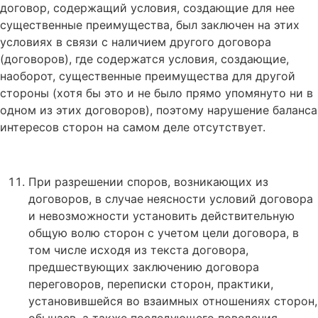
договор, содержащий условия, создающие для нее
существенные преимущества, был заключен на этих
условиях в связи с наличием другого договора
(договоров), где содержатся условия, создающие,
наоборот, существенные преимущества для другой
стороны (хотя бы это и не было прямо упомянуто ни в
одном из этих договоров), поэтому нарушение баланса
интересов сторон на самом деле отсутствует.
При разрешении споров, возникающих из
договоров, в случае неясности условий договора
и невозможности установить действительную
общую волю сторон с учетом цели договора, в
том числе исходя из текста договора,
предшествующих заключению договора
переговоров, переписки сторон, практики,
установившейся во взаимных отношениях сторон,
обычаев, а также последующего поведения