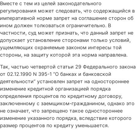
Вместе с тем из целей законодательного
регулирования может следовать, что содержащийся в
императивной норме запрет на соглашение сторон об
ином должен толковаться ограничительно. В
частности, суд может признать, что данный запрет не
допускает установление сторонами только условий,
ущемляющих охраняемые законом интересы той
стороны, на защиту которой эта норма направлена.
Так, частью четвертой статьи 29 Федерального закона
от 02.12.1990 N 395-1 “О банках и банковской
деятельности” установлен запрет на одностороннее
изменение кредитной организацией порядка
определения процентов по кредитному договору,
заключенному с заемщиком-гражданином, однако это
не означает, что запрещено такое одностороннее
изменение указанного порядка, вследствие которого
размер процентов по кредиту уменьшается.