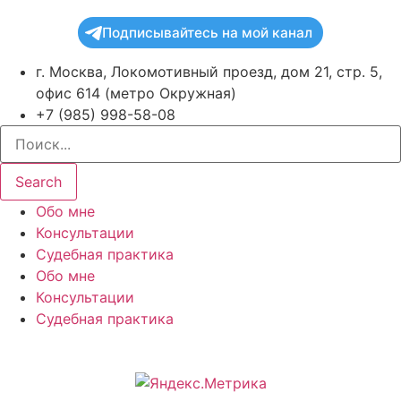
Подписывайтесь на мой канал
г. Москва, Локомотивный проезд, дом 21, стр. 5,
офис 614 (метро Окружная)
+7 (985) 998-58-08
Search
Обо мне
Консультации
Судебная практика
Обо мне
Консультации
Судебная практика
2005-2026 Адвокат Жмурко Светлана Евгеньевна