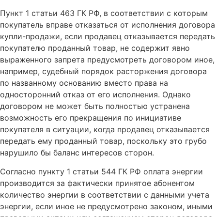
Пункт 1 статьи 463 ГК РФ, в соответствии с которым
покупатель вправе отказаться от исполнения договора
купли-продажи, если продавец отказывается передать
покупателю проданный товар, не содержит явно
выраженного запрета предусмотреть договором иное,
например, судебный порядок расторжения договора
по названному основанию вместо права на
односторонний отказ от его исполнения. Однако
договором не может быть полностью устранена
возможность его прекращения по инициативе
покупателя в ситуации, когда продавец отказывается
передать ему проданный товар, поскольку это грубо
нарушило бы баланс интересов сторон.
Согласно пункту 1 статьи 544 ГК РФ оплата энергии
производится за фактически принятое абонентом
количество энергии в соответствии с данными учета
энергии, если иное не предусмотрено законом, иными