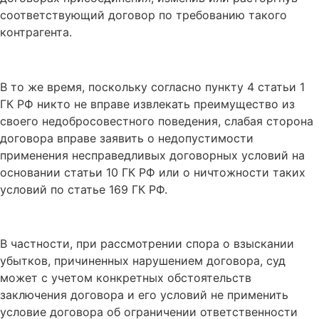
соответствующий договор по требованию такого
контрагента.
В то же время, поскольку согласно пункту 4 статьи 1
ГК РФ никто не вправе извлекать преимущество из
своего недобросовестного поведения, слабая сторона
договора вправе заявить о недопустимости
применения несправедливых договорных условий на
основании статьи 10 ГК РФ или о ничтожности таких
условий по статье 169 ГК РФ.
В частности, при рассмотрении спора о взыскании
убытков, причиненных нарушением договора, суд
может с учетом конкретных обстоятельств
заключения договора и его условий не применить
условие договора об ограничении ответственности