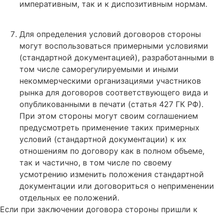
императивным, так и к диспозитивным нормам.
Для определения условий договоров стороны
могут воспользоваться примерными условиями
(стандартной документацией), разработанными в
том числе саморегулируемыми и иными
некоммерческими организациями участников
рынка для договоров соответствующего вида и
опубликованными в печати (статья 427 ГК РФ).
При этом стороны могут своим соглашением
предусмотреть применение таких примерных
условий (стандартной документации) к их
отношениям по договору как в полном объеме,
так и частично, в том числе по своему
усмотрению изменить положения стандартной
документации или договориться о неприменении
отдельных ее положений.
Если при заключении договора стороны пришли к