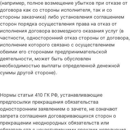
(например, полное возмещение убытков при отказе от
договора как со стороны исполнителя, так и со
стороны заказчика) либо установления соглашением
сторон порядка осуществления права на отказ от
исполнения договора возмездного оказания услуг (в
частности, односторонний отказ стороны от договора,
исполнение которого связано с осуществлением
обеими его сторонами предпринимательской
деятельности, может быть обусловлен
необходимостью выплаты определенной денежной
суммы другой стороне).
Нормы статьи 410 ГК РФ, устанавливающие
предпосылки прекращения обязательства
односторонним заявлением о зачете, не означают
запрета соглашения договаривающихся сторон о
прекращении неоднородных обязательств или
обязательств с ненаступившими сроками исполнения