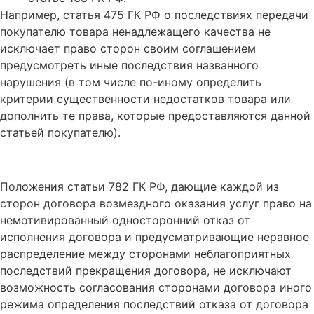
Например, статья 475 ГК РФ о последствиях передачи
покупателю товара ненадлежащего качества не
исключает право сторон своим соглашением
предусмотреть иные последствия названного
нарушения (в том числе по-иному определить
критерии существенности недостатков товара или
дополнить те права, которые предоставляются данной
статьей покупателю).
Положения статьи 782 ГК РФ, дающие каждой из
сторон договора возмездного оказания услуг право на
немотивированный односторонний отказ от
исполнения договора и предусматривающие неравное
распределение между сторонами неблагоприятных
последствий прекращения договора, не исключают
возможность согласования сторонами договора иного
режима определения последствий отказа от договора