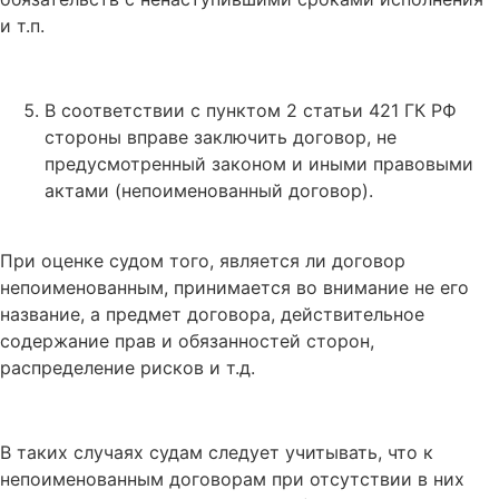
и т.п.
В соответствии с пунктом 2 статьи 421 ГК РФ
стороны вправе заключить договор, не
предусмотренный законом и иными правовыми
актами (непоименованный договор).
При оценке судом того, является ли договор
непоименованным, принимается во внимание не его
название, а предмет договора, действительное
содержание прав и обязанностей сторон,
распределение рисков и т.д.
В таких случаях судам следует учитывать, что к
непоименованным договорам при отсутствии в них