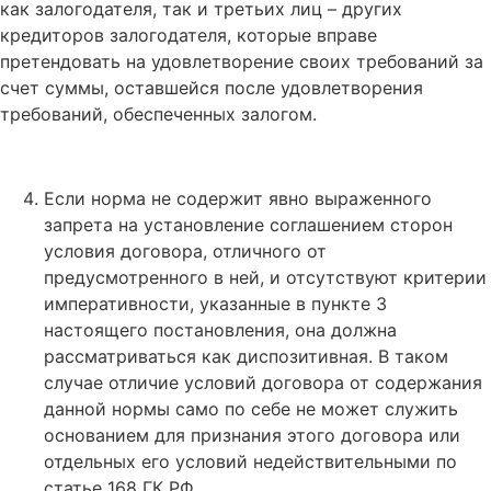
как залогодателя, так и третьих лиц – других
кредиторов залогодателя, которые вправе
претендовать на удовлетворение своих требований за
счет суммы, оставшейся после удовлетворения
требований, обеспеченных залогом.
Если норма не содержит явно выраженного
запрета на установление соглашением сторон
условия договора, отличного от
предусмотренного в ней, и отсутствуют критерии
императивности, указанные в пункте 3
настоящего постановления, она должна
рассматриваться как диспозитивная. В таком
случае отличие условий договора от содержания
данной нормы само по себе не может служить
основанием для признания этого договора или
отдельных его условий недействительными по
статье 168 ГК РФ.