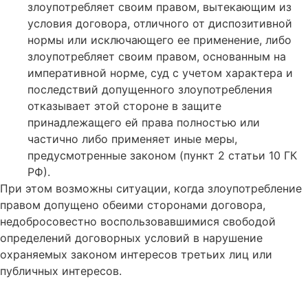
злоупотребляет своим правом, вытекающим из
условия договора, отличного от диспозитивной
нормы или исключающего ее применение, либо
злоупотребляет своим правом, основанным на
императивной норме, суд с учетом характера и
последствий допущенного злоупотребления
отказывает этой стороне в защите
принадлежащего ей права полностью или
частично либо применяет иные меры,
предусмотренные законом (пункт 2 статьи 10 ГК
РФ).
При этом возможны ситуации, когда злоупотребление
правом допущено обеими сторонами договора,
недобросовестно воспользовавшимися свободой
определений договорных условий в нарушение
охраняемых законом интересов третьих лиц или
публичных интересов.