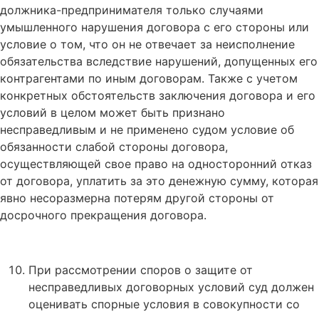
должника-предпринимателя только случаями
умышленного нарушения договора с его стороны или
условие о том, что он не отвечает за неисполнение
обязательства вследствие нарушений, допущенных его
контрагентами по иным договорам. Также с учетом
конкретных обстоятельств заключения договора и его
условий в целом может быть признано
несправедливым и не применено судом условие об
обязанности слабой стороны договора,
осуществляющей свое право на односторонний отказ
от договора, уплатить за это денежную сумму, которая
явно несоразмерна потерям другой стороны от
досрочного прекращения договора.
При рассмотрении споров о защите от
несправедливых договорных условий суд должен
оценивать спорные условия в совокупности со