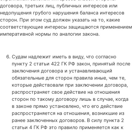
договора, третьих лиц, публичных интересов или
недопущения грубого нарушения баланса интересов
сторон. При этом суд должен указать на то, какие
соответствующие интересы защищаются применением
императивной нормы по аналогии закона.
Судам надлежит иметь в виду, что согласно
пункту 2 статьи 422 ГК РФ закон, принятый после
заключения договора и устанавливающий
обязательные для сторон правила иные, чем те,
которые действовали при заключении договора,
распространяет свое действие на отношения
сторон по такому договору лишь в случае, когда
в законе прямо установлено, что его действие
распространяется на отношения, возникшие из
ранее заключенных договоров. В силу пункта 2
статьи 4 ГК РФ это правило применяется как к