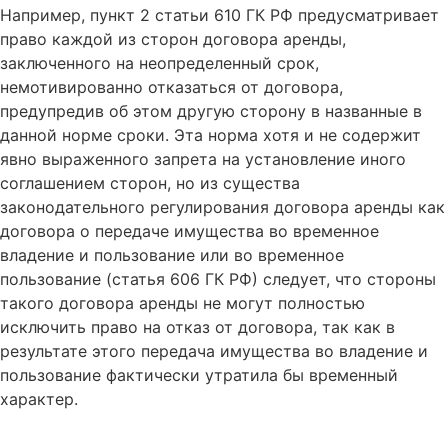
Например, пункт 2 статьи 610 ГК РФ предусматривает
право каждой из сторон договора аренды,
заключенного на неопределенный срок,
немотивированно отказаться от договора,
предупредив об этом другую сторону в названные в
данной норме сроки. Эта норма хотя и не содержит
явно выраженного запрета на установление иного
соглашением сторон, но из существа
законодательного регулирования договора аренды как
договора о передаче имущества во временное
владение и пользование или во временное
пользование (статья 606 ГК РФ) следует, что стороны
такого договора аренды не могут полностью
исключить право на отказ от договора, так как в
результате этого передача имущества во владение и
пользование фактически утратила бы временный
характер.