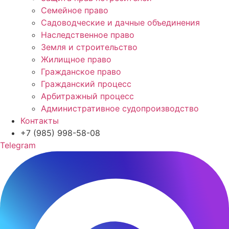
Семейное право
Садоводческие и дачные объединения
Наследственное право
Земля и строительство
Жилищное право
Гражданское право
Гражданский процесс
Арбитражный процесс
Административное судопроизводство
Контакты
+7 (985) 998-58-08
Telegram