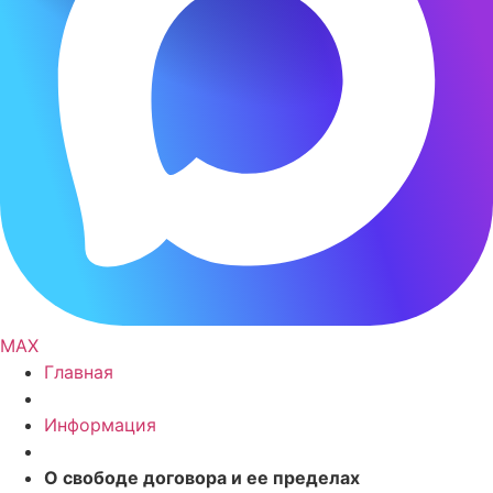
MAX
Главная
Информация
О свободе договора и ее пределах