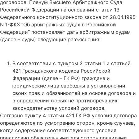
договоров, Пленум Высшего Арбитражного Суда
Российской Федерации на основании статьи 13
Федерального конституционного закона от 28.04.1995
N 1-ФКЗ “Об арбитражных судах в Российской
Федерации” постановляет дать арбитражным судам
(далее – суды) следующие разъяснения:
В соответствии с пунктом 2 статьи 1 и статьей
421 Гражданского кодекса Российской
Федерации (далее – ГК РФ) граждане и
юридические лица свободны в установлении
своих прав и обязанностей на основе договора и
в определении любых не противоречащих
законодательству условий договора.
Согласно пункту 4 статьи 421 ГК РФ условия договора
определяются по усмотрению сторон, кроме случаев,
когда содержание соответствующего условия
предписано обязательными для сторон правилами,