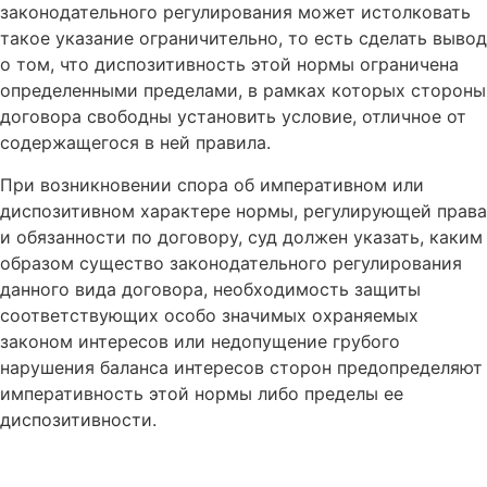
законодательного регулирования может истолковать
такое указание ограничительно, то есть сделать вывод
о том, что диспозитивность этой нормы ограничена
определенными пределами, в рамках которых стороны
договора свободны установить условие, отличное от
содержащегося в ней правила.
При возникновении спора об императивном или
диспозитивном характере нормы, регулирующей права
и обязанности по договору, суд должен указать, каким
образом существо законодательного регулирования
данного вида договора, необходимость защиты
соответствующих особо значимых охраняемых
законом интересов или недопущение грубого
нарушения баланса интересов сторон предопределяют
императивность этой нормы либо пределы ее
диспозитивности.