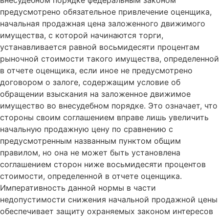
внесудебном порядке федеральным законом
предусмотрено обязательное привлечение оценщика,
начальная продажная цена заложенного движимого
имущества, с которой начинаются торги,
устанавливается равной восьмидесяти процентам
рыночной стоимости такого имущества, определенной
в отчете оценщика, если иное не предусмотрено
договором о залоге, содержащим условие об
обращении взыскания на заложенное движимое
имущество во внесудебном порядке. Это означает, что
стороны своим соглашением вправе лишь увеличить
начальную продажную цену по сравнению с
предусмотренным названным пунктом общим
правилом, но она не может быть установлена
соглашением сторон ниже восьмидесяти процентов
стоимости, определенной в отчете оценщика.
Императивность данной нормы в части
недопустимости снижения начальной продажной цены
обеспечивает защиту охраняемых законом интересов