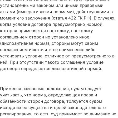
установленными законом или иными правовыми
актами (императивными нормами), действующими в
момент его заключения (статья 422 ГК РФ). В случаях,
когда условие договора предусмотрено нормой,
которая применяется постольку, поскольку
соглашением сторон не установлено иное
(диспозитивная норма), стороны могут своим
соглашением исключить ее применение либо
установить условие, отличное от предусмотренного в
ней. При отсутствии такого соглашения условие
договора определяется диспозитивной нормой.
Применяя названные положения, судам следует
учитывать, что норма, определяющая права и
обязанности сторон договора, толкуется судом
исходя из ее существа и целей законодательного
регулирования, то есть суд принимает во внимание не