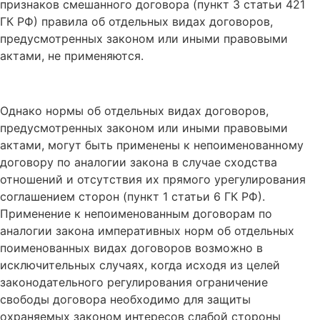
признаков смешанного договора (пункт 3 статьи 421
ГК РФ) правила об отдельных видах договоров,
предусмотренных законом или иными правовыми
актами, не применяются.
Однако нормы об отдельных видах договоров,
предусмотренных законом или иными правовыми
актами, могут быть применены к непоименованному
договору по аналогии закона в случае сходства
отношений и отсутствия их прямого урегулирования
соглашением сторон (пункт 1 статьи 6 ГК РФ).
Применение к непоименованным договорам по
аналогии закона императивных норм об отдельных
поименованных видах договоров возможно в
исключительных случаях, когда исходя из целей
законодательного регулирования ограничение
свободы договора необходимо для защиты
охраняемых законом интересов слабой стороны