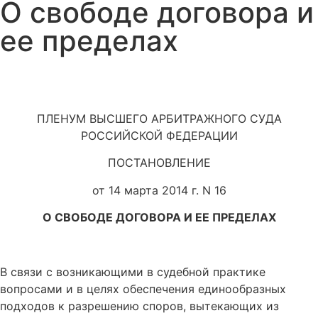
О свободе договора и
ее пределах
ПЛЕНУМ ВЫСШЕГО АРБИТРАЖНОГО СУДА
РОССИЙСКОЙ ФЕДЕРАЦИИ
ПОСТАНОВЛЕНИЕ
от 14 марта 2014 г. N 16
О СВОБОДЕ ДОГОВОРА И ЕЕ ПРЕДЕЛАХ
В связи с возникающими в судебной практике
вопросами и в целях обеспечения единообразных
подходов к разрешению споров, вытекающих из