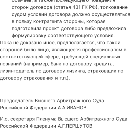
сторон договора (статья 431 ГК РФ), толкование
судом условий договора должно осуществляться
в пользу контрагента стороны, которая
подготовила проект договора либо предложила
формулировку соответствующего условия.
Пока не доказано иное, предполагается, что такой
стороной было лицо, являющееся профессионалом в
соответствующей сфере, требующей специальных
познаний (например, банк по договору кредита,
лизингодатель по договору лизинга, страховщик по
договору страхования и т.п.).
Председатель Высшего Арбитражного Суда
Российской Федерации А.А.ИВАНОВ
И.о. секретаря Пленума Высшего Арбитражного Суда
Российской Федерации А.Г.ПЕРШУТОВ