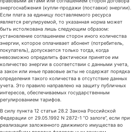
правовыми актами или соглашением сторон договора
энергоснабжения (купли-продажи (поставки) энергии).
Если плата за единицу поставляемого ресурса
является регулируемой, то указанная норма может
быть истолкована лишь следующим образом:
установление соглашением сторон иного количества
энергии, которое оплачивает абонент (потребитель,
покупатель), допускается только тогда, когда
невозможно определить фактически принятое им
количество энергии в соответствии с данными учета,
а закон или иные правовые акты не содержат порядка
определения такого количества в отсутствие данных
учета. Это правило направлено на защиту публичных
интересов, обеспечиваемых государственным
регулированием тарифов.
В силу пункта 12 статьи 28.2 Закона Российской
Федерации от 29.05.1992 N 2872-1 “О залоге”, если при
реализации заложенного движимого имущества во