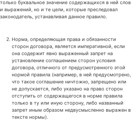
только буквальное значение содержащихся в ней слов
и выражений, но и те цели, которые преследовал
законодатель, устанавливая данное правило.
Норма, определяющая права и обязанности
сторон договора, является императивной, если
она содержит явно выраженный запрет на
установление соглашением сторон условия
договора, отличного от предусмотренного этой
нормой правила (например, в ней предусмотрено,
что такое соглашение ничтожно, запрещено или
не допускается, либо указано на право сторон
отступить от содержащегося в норме правила
только в ту или иную сторону, либо названный
запрет иным образом недвусмысленно выражен в
тексте нормы).