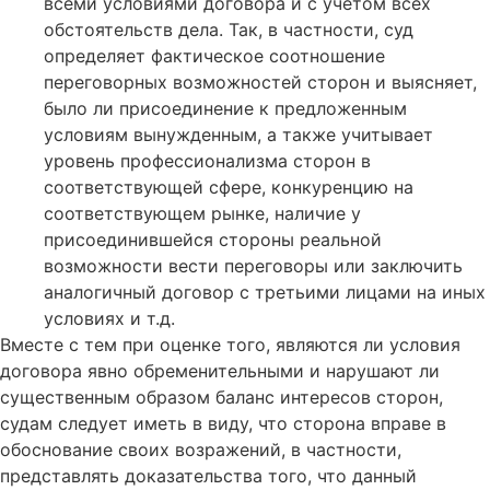
всеми условиями договора и с учетом всех
обстоятельств дела. Так, в частности, суд
определяет фактическое соотношение
переговорных возможностей сторон и выясняет,
было ли присоединение к предложенным
условиям вынужденным, а также учитывает
уровень профессионализма сторон в
соответствующей сфере, конкуренцию на
соответствующем рынке, наличие у
присоединившейся стороны реальной
возможности вести переговоры или заключить
аналогичный договор с третьими лицами на иных
условиях и т.д.
Вместе с тем при оценке того, являются ли условия
договора явно обременительными и нарушают ли
существенным образом баланс интересов сторон,
судам следует иметь в виду, что сторона вправе в
обоснование своих возражений, в частности,
представлять доказательства того, что данный