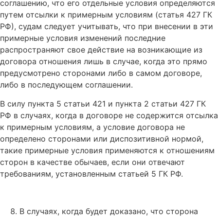
соглашению, что его отдельные условия определяются
путем отсылки к примерным условиям (статья 427 ГК
РФ), судам следует учитывать, что при внесении в эти
примерные условия изменений последние
распространяют свое действие на возникающие из
договора отношения лишь в случае, когда это прямо
предусмотрено сторонами либо в самом договоре,
либо в последующем соглашении.
В силу пункта 5 статьи 421 и пункта 2 статьи 427 ГК
РФ в случаях, когда в договоре не содержится отсылка
к примерным условиям, а условие договора не
определено сторонами или диспозитивной нормой,
такие примерные условия применяются к отношениям
сторон в качестве обычаев, если они отвечают
требованиям, установленным статьей 5 ГК РФ.
В случаях, когда будет доказано, что сторона