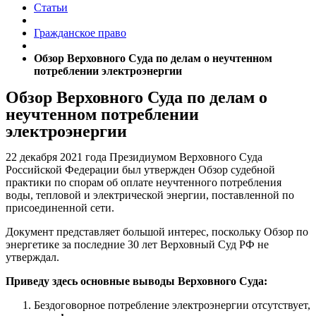
Статьи
Гражданское право
Обзор Верховного Суда по делам о неучтенном
потреблении электроэнергии
Обзор Верховного Суда по делам о
неучтенном потреблении
электроэнергии
22 декабря 2021 года Президиумом Верховного Суда
Российской Федерации был утвержден Обзор судебной
практики по спорам об оплате неучтенного потребления
воды, тепловой и электрической энергии, поставленной по
присоединенной сети.
Документ представляет большой интерес, поскольку Обзор по
энергетике за последние 30 лет Верховный Суд РФ не
утверждал.
Приведу здесь основные выводы Верховного Суда:
Бездоговорное потребление электроэнергии отсутствует,