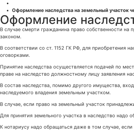
Оформление наследства на земельный участок ч
Оформление наследст
В случае смерти гражданина право собственности на 
законом.
В соответствии со ст. 1152 ГК РФ, для приобретения н
оговорками.
Принятие наследства осуществляется подачей по мест
праве на наследство должностному лицу заявления нас
В состав наследства, помимо другого имущества, вхо
наследуемого владения земельным участком.
В случае, если право на земельный участок принадлеж
Для принятия земельного участка в наследство надо об
К нотариусу надо обращаться даже в том случае, если