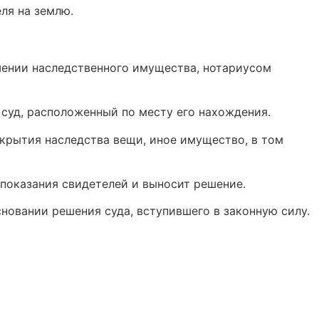
ля на землю.
ошении наследственного имущества, нотариусом
 суд, расположенный по месту его нахождения.
ткрытия наследства вещи, иное имущество, в том
 показания свидетелей и выносит решение.
сновании решения суда, вступившего в законную силу.