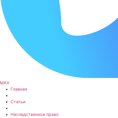
MAX
Главная
Статьи
Наследственное право