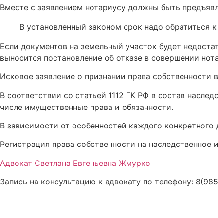
Вместе с заявлением нотариусу должны быть предъяв
В установленный законом срок надо обратиться к
Если документов на земельный участок будет недоста
выносится постановление об отказе в совершении нот
Исковое заявление о признании права собственности в
В соответствии со статьей 1112 ГК РФ в состав насле
числе имущественные права и обязанности.
В зависимости от особенностей каждого конкретного 
Регистрация права собственности на наследственное и
Адвокат Светлана Евгеньевна Жмурко
Запись на консультацию к адвокату по телефону: 8(98