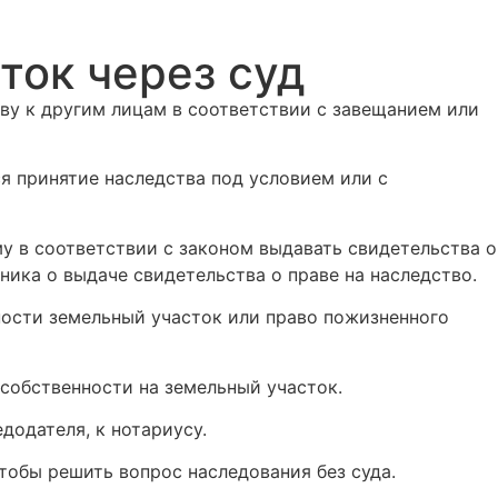
ток через суд
ву к другим лицам в соответствии с завещанием или
ся принятие наследства под условием или с
у в соответствии с законом выдавать свидетельства о
ника о выдаче свидетельства о праве на наследство.
ности земельный участок или право пожизненного
 собственности на земельный участок.
додателя, к нотариусу.
чтобы решить вопрос наследования без суда.