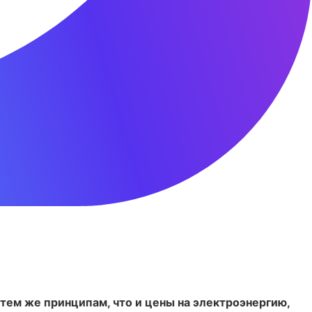
тем же принципам, что и цены на электроэнергию,