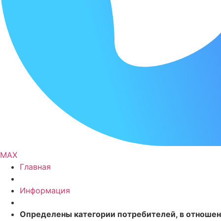
MAX
Главная
Информация
Определены категории потребителей, в отношени