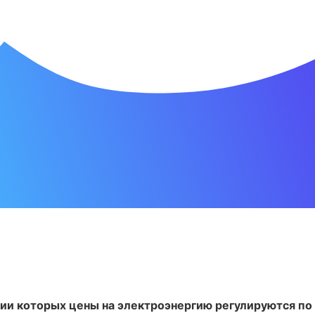
и которых цены на электроэнергию регулируются по 