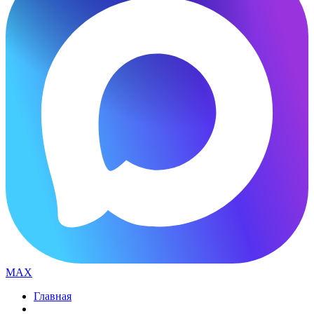
MAX
Главная