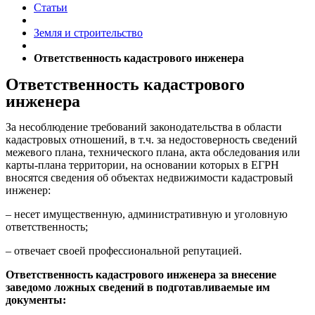
Статьи
Земля и строительство
Ответственность кадастрового инженера
Ответственность кадастрового
инженера
За несоблюдение требований законодательства в области
кадастровых отношений, в т.ч. за недостоверность сведений
межевого плана, технического плана, акта обследования или
карты-плана территории, на основании которых в ЕГРН
вносятся сведения об объектах недвижимости кадастровый
инженер:
– несет имущественную, административную и уголовную
ответственность;
– отвечает своей профессиональной репутацией.
Ответственность кадастрового инженера за внесение
заведомо ложных сведений в подготавливаемые им
документы: