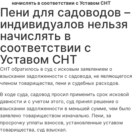
начислять в соответствии с Уставом СНТ
Пени для садоводов –
индивидуалов нельзя
начислять в
соответствии с
Уставом СНТ
СНТ обратилось в суд с исковым заявлением о
взыскании задолженности с садовода, не являющегося
членом товарищества, пени и судебных расходов.
В ходе суда, садовод просил применить срок исковой
давности и с учетом этого, суд принял решение о
взыскании задолженности в меньшей сумме, чем было
заявлено товариществом изначально. Пени, за
просрочку уплаты взносов, установленные уставом
товарищества, суд взыскал.