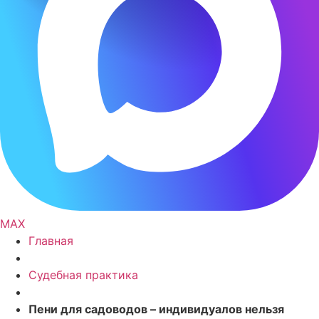
MAX
Главная
Судебная практика
Пени для садоводов – индивидуалов нельзя