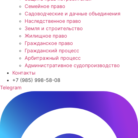
Семейное право
Садоводческие и дачные объединения
Наследственное право
Земля и строительство
Жилищное право
Гражданское право
Гражданский процесс
Арбитражный процесс
Административное судопроизводство
Контакты
+7 (985) 998-58-08
Telegram