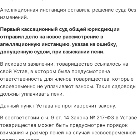
Апелляционная инстанция оставила решение суда без
изменений.
Первый кассационный суд общей юрисдикции
отправил дело на новое рассмотрение в
апелляционную инстанцию, указав на ошибку,
допущенную судом, при взыскании пени.
В исковом заявлении, товарищество ссылалось на
свой Устав, в котором была предусмотрена
ответственность для членов товарищества, которые
своевременно не уплачивают взносы. Такие садоводы
должны уплачивать пени.
Данный пункт Устава не противоречит закону.
В соответствии с ч. 9 ст. 14 Закона № 217-ФЗ в Уставе
товарищества может быть предусмотрен порядок
взимания и размер пеней на случай несвоевременной