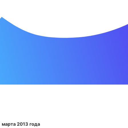
 марта 2013 года