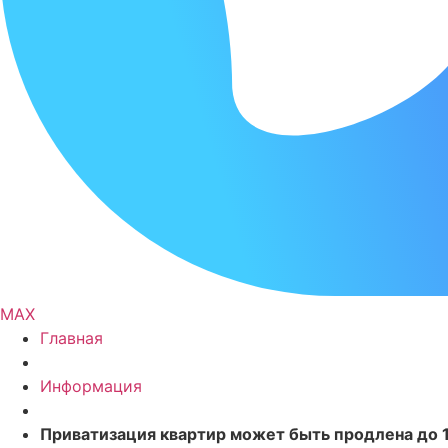
MAX
Главная
Информация
Приватизация квартир может быть продлена до 1