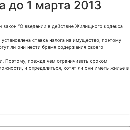
 до 1 марта 2013
й закон “О введении в действие Жилищного кодекса
 установлена ставка налога на имущество, поэтому
огут ли они нести бремя содержания своего
ии. Поэтому, прежде чем ограничивать сроком
ожности, и определиться, хотят ли они иметь жилье в