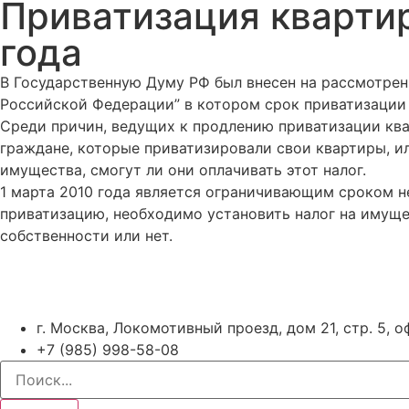
Приватизация квартир
года
В Государственную Думу РФ был внесен на рассмотрен
Российской Федерации” в котором срок приватизации п
Среди причин, ведущих к продлению приватизации квар
граждане, которые приватизировали свои квартиры, ил
имущества, смогут ли они оплачивать этот налог.
1 марта 2010 года является ограничивающим сроком н
приватизацию, необходимо установить налог на имуще
собственности или нет.
г. Москва, Локомотивный проезд, дом 21, стр. 5, 
+7 (985) 998-58-08