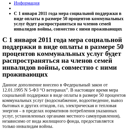
Информация
С 1 января 2011 года мера социальной поддержки в
виде оплаты в размере 50 процентов коммунальных
услуг будет распространяться на членов семей
инвалидов войны, совместно с ними проживающих
С 1 января 2011 года мера социальной
поддержки в виде оплаты в размере 50
процентов коммунальных услуг будет
распространяться на членов семей
инвалидов войны, совместно с ними
проживающих
Данное дополнение внесено в Федеральный закон от
12.01.1995 N 5-ФЗ “О ветеранах”. В настоящее время мера
социальной поддержки в виде оплаты в размере 50 процентов
коммунальных услуг (водоснабжение, водоотведение, вывоз
бытовых и других отходов, газ, электрическая и тепловая
энергия – в пределах нормативов потребления указанных
услуг, установленных органами местного самоуправления),
независимо от вида жилищного фонда, предоставляется
только инвалидам войны.