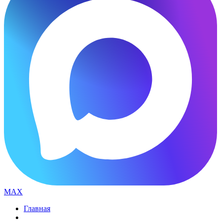
MAX
Главная