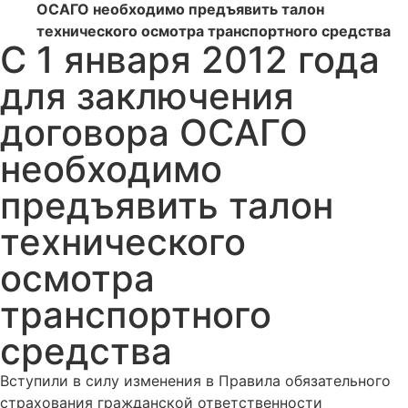
ОСАГО необходимо предъявить талон
технического осмотра транспортного средства
С 1 января 2012 года
для заключения
договора ОСАГО
необходимо
предъявить талон
технического
осмотра
транспортного
средства
Вступили в силу изменения в Правила обязательного
страхования гражданской ответственности