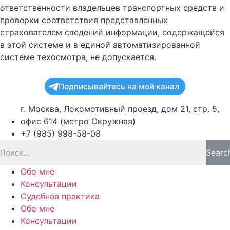
ответственности владельцев транспортных средств и
проверки соответствия представленных
страхователем сведений информации, содержащейся
в этой системе и в единой автоматизированной
системе техосмотра, не допускается.
Подписывайтесь на мой канал
г. Москва, Локомотивный проезд, дом 21, стр. 5,
офис 614 (метро Окружная)
+7 (985) 998-58-08
Searc
Обо мне
Консультации
Судебная практика
Обо мне
Консультации