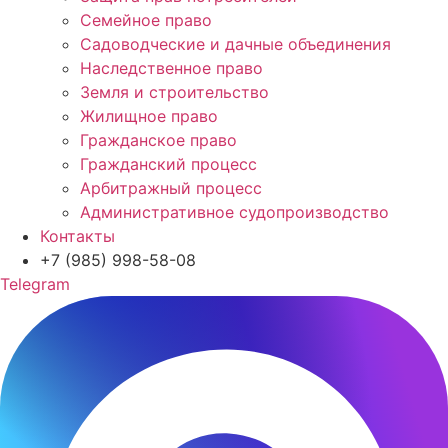
Семейное право
Садоводческие и дачные объединения
Наследственное право
Земля и строительство
Жилищное право
Гражданское право
Гражданский процесс
Арбитражный процесс
Административное судопроизводство
Контакты
+7 (985) 998-58-08
Telegram