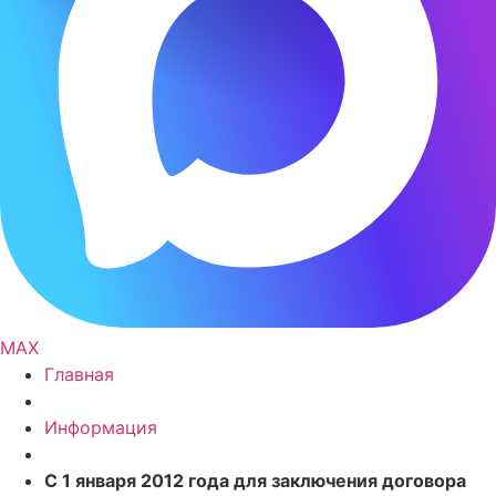
MAX
Главная
Информация
С 1 января 2012 года для заключения договора