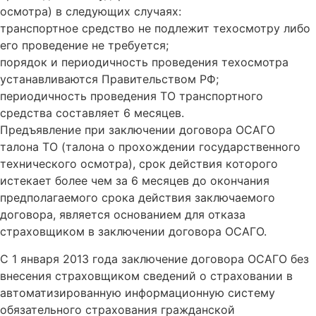
осмотра) в следующих случаях:
транспортное средство не подлежит техосмотру либо
его проведение не требуется;
порядок и периодичность проведения техосмотра
устанавливаются Правительством РФ;
периодичность проведения ТО транспортного
средства составляет 6 месяцев.
Предъявление при заключении договора ОСАГО
талона ТО (талона о прохождении государственного
технического осмотра), срок действия которого
истекает более чем за 6 месяцев до окончания
предполагаемого срока действия заключаемого
договора, является основанием для отказа
страховщиком в заключении договора ОСАГО.
С 1 января 2013 года заключение договора ОСАГО без
внесения страховщиком сведений о страховании в
автоматизированную информационную систему
обязательного страхования гражданской