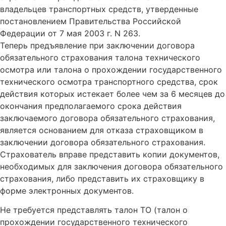
владельцев транспортных средств, утверденные
постановлением Правительства Российской
Федерации от 7 мая 2003 г. N 263.
Теперь предъявление при заключении договора
обязательного страхования талона технического
осмотра или талона о прохождении государственного
технического осмотра транспортного средства, срок
действия которых истекает более чем за 6 месяцев до
окончания предполагаемого срока действия
заключаемого договора обязательного страхования,
является основанием для отказа страховщиком в
заключении договора обязательного страхования.
Страхователь вправе представить копии документов,
необходимых для заключения договора обязательного
страхования, либо представить их страховщику в
форме электронных документов.
Не требуется представлять талон ТО (талон о
прохождении государственного технического