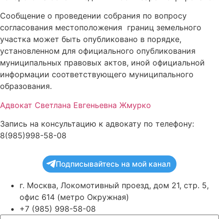
Сообщение о проведении собрания по вопросу
согласования местоположения границ земельного
участка может быть опубликовано в порядке,
установленном для официального опубликования
муниципальных правовых актов, иной официальной
информации соответствующего муниципального
образования.
Адвокат Светлана Евгеньевна Жмурко
Запись на консультацию к адвокату по телефону:
8(985)998-58-08
Подписывайтесь на мой канал
г. Москва, Локомотивный проезд, дом 21, стр. 5,
офис 614 (метро Окружная)
+7 (985) 998-58-08