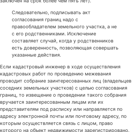
заключен на срок более чем пять лет).
Следовательно, подписывать акт
согласования границ надо с
правообладателем земельного участка, а не
с его родственниками. Исключение
составляет случай, когда у родственников
есть доверенность, позволяющая совершать
указанные действия.
Если кадастровый инженер в ходе осуществления
кадастровых работ по проведению межевания
проводит собрание заинтересованных лиц (владельцев
соседних земельных участков) с целью согласования
границ, то извещение о проведении такого собрания
вручается заинтересованным лицам или их
представителям под расписку или направляется по
адресу электронной почты или почтовому адресу, по
которым осуществляется связь с лицом, право
которого на объект недвижимости зарегистрировано.