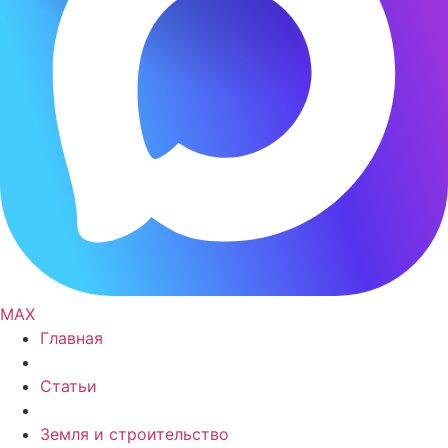
MAX
Главная
Статьи
Земля и строительство