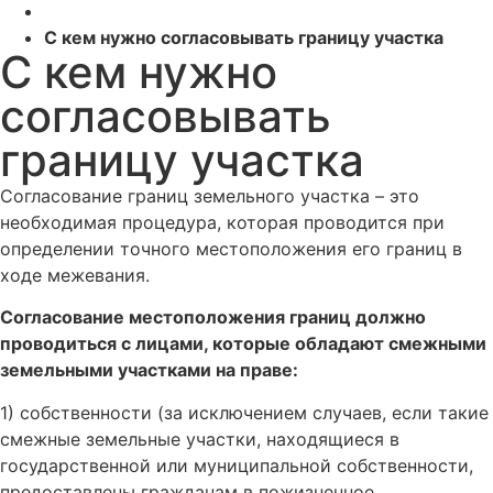
С кем нужно согласовывать границу участка
С кем нужно
согласовывать
границу участка
Согласование границ земельного участка – это
необходимая процедура, которая проводится при
определении точного местоположения его границ в
ходе межевания.
Согласование местоположения границ должно
проводиться с лицами, которые обладают смежными
земельными участками на праве:
1) собственности (за исключением случаев, если такие
смежные земельные участки, находящиеся в
государственной или муниципальной собственности,
предоставлены гражданам в пожизненное