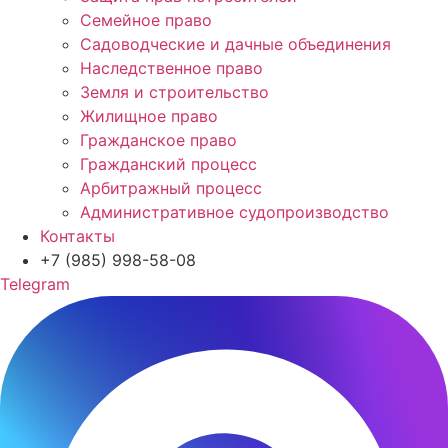
Семейное право
Садоводческие и дачные объединения
Наследственное право
Земля и строительство
Жилищное право
Гражданское право
Гражданский процесс
Арбитражный процесс
Административное судопроизводство
Контакты
+7 (985) 998-58-08
Telegram