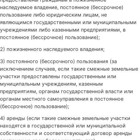
наследуемое владение, постоянное (бессрочное)
пользование либо юридическим лицам, не
являющимся государственными или муниципальными
учреждениями либо казенными предприятиями, в
постоянное (бессрочное) пользование);
2) пожизненного наследуемого владения;
3) постоянного (бессрочного) пользования (за
исключением случаев, если такие смежные земельные
участки предоставлены государственным или
муниципальным учреждениям, казенным
предприятиям, органам государственной власти или
органам местного самоуправления в постоянное
(бессрочное) пользование);
4) аренды (если такие смежные земельные участки
находятся в государственной или муниципальной
собственности и соответствующий договор аренды