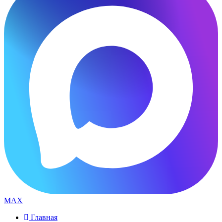
MAX
Главная