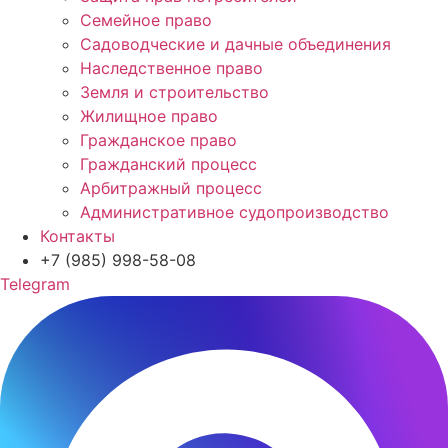
Семейное право
Садоводческие и дачные объединения
Наследственное право
Земля и строительство
Жилищное право
Гражданское право
Гражданский процесс
Арбитражный процесс
Административное судопроизводство
Контакты
+7 (985) 998-58-08
Telegram