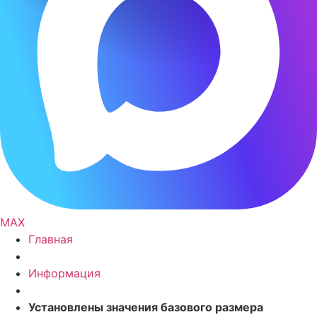
MAX
Главная
Информация
Установлены значения базового размера