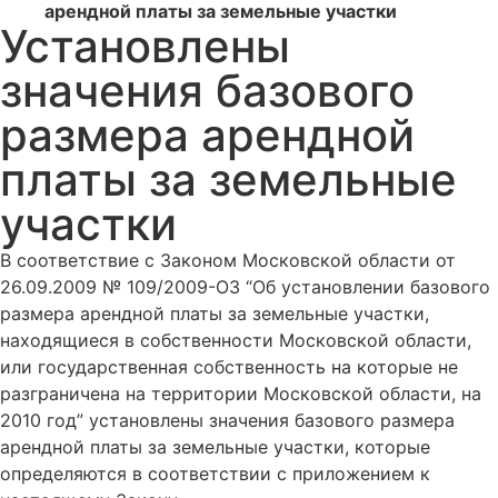
арендной платы за земельные участки
Установлены
значения базового
размера арендной
платы за земельные
участки
В соответствие с Законом Московской области от
26.09.2009 № 109/2009-ОЗ “Об установлении базового
размера арендной платы за земельные участки,
находящиеся в собственности Московской области,
или государственная собственность на которые не
разграничена на территории Московской области, на
2010 год” установлены значения базового размера
арендной платы за земельные участки, которые
определяются в соответствии с приложением к