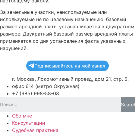
настоящему Закону.
За земельные участки, неиспользуемые или
используемые не по целевому назначению, базовый
размер арендной платы устанавливается в двукратном
размере. Двукратный базовый размер арендной платы
применяется со дня установления факта указанных
нарушений.
Подписывайтесь на мой канал
г. Москва, Локомотивный проезд, дом 21, стр. 5,
офис 614 (метро Окружная)
+7 (985) 998-58-08
Searc
Обо мне
Консультации
Судебная практика