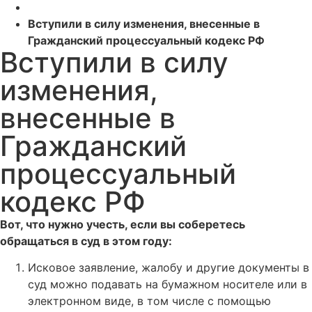
Вступили в силу изменения, внесенные в
Гражданский процессуальный кодекс РФ
Вступили в силу
изменения,
внесенные в
Гражданский
процессуальный
кодекс РФ
Вот, что нужно учесть, если вы соберетесь
обращаться в суд в этом году:
Исковое заявление, жалобу и другие документы в
суд можно подавать на бумажном носителе или в
электронном виде, в том числе с помощью