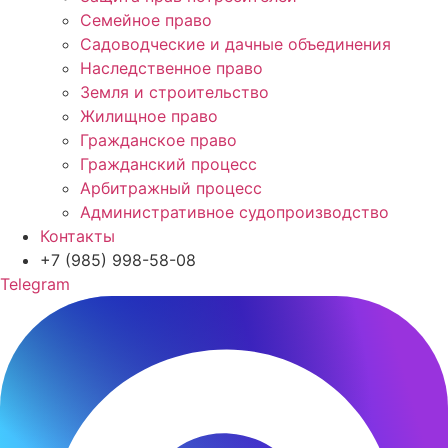
Семейное право
Садоводческие и дачные объединения
Наследственное право
Земля и строительство
Жилищное право
Гражданское право
Гражданский процесс
Арбитражный процесс
Административное судопроизводство
Контакты
+7 (985) 998-58-08
Telegram