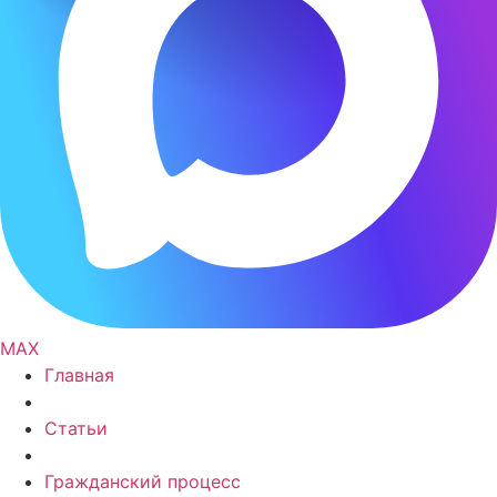
MAX
Главная
Статьи
Гражданский процесс