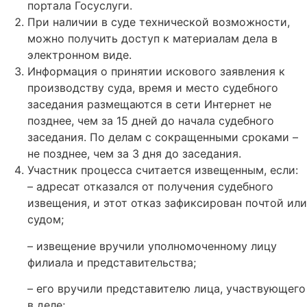
портала Госуслуги.
При наличии в суде технической возможности,
можно получить доступ к материалам дела в
электронном виде.
Информация о принятии искового заявления к
производству суда, время и место судебного
заседания размещаются в сети Интернет не
позднее, чем за 15 дней до начала судебного
заседания. По делам с сокращенными сроками –
не позднее, чем за 3 дня до заседания.
Участник процесса считается извещенным, если:
– адресат отказался от получения судебного
извещения, и этот отказ зафиксирован почтой или
судом;
– извещение вручили уполномоченному лицу
филиала и представительства;
– его вручили представителю лица, участвующего
в деле;