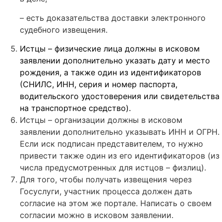
– есть доказательства доставки электронного
судебного извещения.
Истцы – физические лица должны в исковом
заявлении дополнительно указать дату и место
рождения, а также один из идентификаторов
(СНИЛС, ИНН, серия и номер паспорта,
водительского удостоверения или свидетельства
на транспортное средство).
Истцы – организации должны в исковом
заявлении дополнительно указывать ИНН и ОГРН.
Если иск подписан представителем, то нужно
привести также один из его идентификаторов (из
числа предусмотренных для истцов – физлиц).
Для того, чтобы получать извещения через
Госуслуги, участник процесса должен дать
согласие на этом же портале. Написать о своем
согласии можно в исковом заявлении.