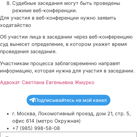
Судебные заседания могут быть проведены
режиме веб-конференции.
Для участия в веб-конференции нужно заявить
ходатайство
Об участии лица в заседании через веб-конференцию
суд вынесет определение, в котором укажет время
проведения заседания.
Участникам процесса заблаговременно направят
информацию, которая нужна для участия в заседании.
Адвокат Светлана Евгеньевна Жмурко
Подписывайтесь на мой канал
г. Москва, Локомотивный проезд, дом 21, стр. 5,
офис 614 (метро Окружная)
+7 (985) 998-58-08