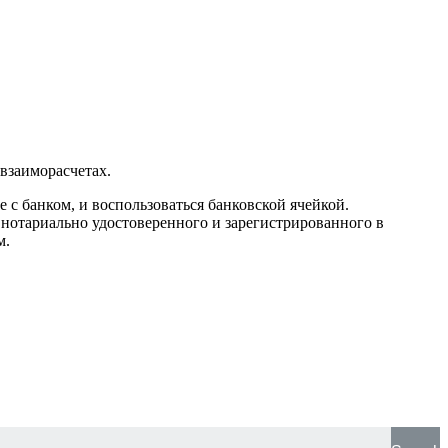
взаиморасчетах.
с банком, и воспользоваться банковской ячейкой.
 нотариально удостоверенного и зарегистрированного в
м.