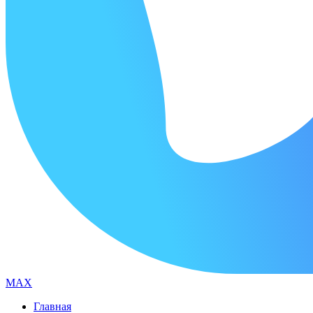
MAX
Главная