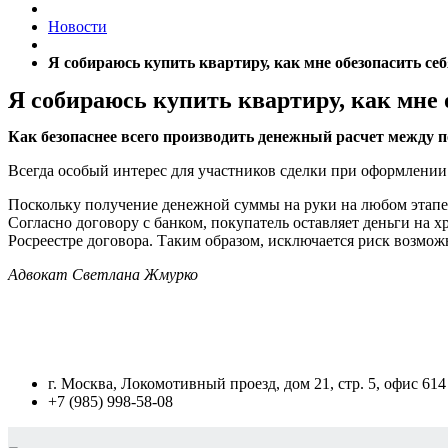
Новости
Я собираюсь купить квартиру, как мне обезопасить себ
Я собираюсь купить квартиру, как мне о
Как безопаснее всего производить денежный расчет между
Всегда особый интерес для участников сделки при оформлении
Поскольку получение денежной суммы на руки на любом этапе с
Согласно договору с банком, покупатель оставляет деньги на 
Росреестре договора. Таким образом, исключается риск возм
Адвокат Светлана Жмурко
г. Москва, Локомотивный проезд, дом 21, стр. 5, офис 61
+7 (985) 998-58-08