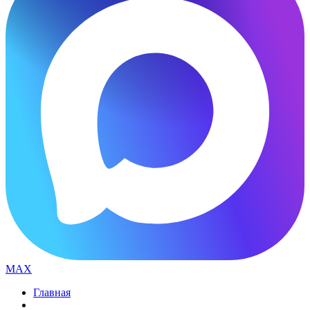
MAX
Главная