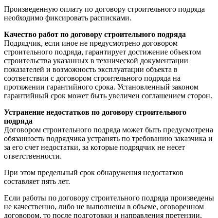
Произведенную оплату по договору строительного подряда
необходимо фиксировать расписками.
Качество работ по договору строительного подряда
Подрядчик, если иное не предусмотрено договором
строительного подряда, гарантирует достижение объектом
строительства указанных в технической документации
показателей и возможность эксплуатации объекта в
соответствии с договором строительного подряда на
протяжении гарантийного срока. Установленный законом
гарантийный срок может быть увеличен соглашением сторон.
Устранение недостатков по договору строительного
подряда
Договором строительного подряда может быть предусмотрена
обязанность подрядчика устранять по требованию заказчика и
за его счет недостатки, за которые подрядчик не несет
ответственности.
При этом предельный срок обнаружения недостатков
составляет пять лет.
Если работы по договору строительного подряда произведены
не качественно, либо не выполнены в объеме, оговоренном
договором, то после подготовки и направления претензии,