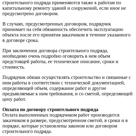
строительного подряда применяются также к работам по
капитальному ремонту зданий и сооружений, если иное не
предусмотрено договором.
В случаях, предусмотренных договором, подрядчик
принимает на себя обязанность обеспечить эксплуатацию
объекта после его принятия заказчиком в течение указанного
в договоре срока.
При заключении договора строительного подряда,
необходимо очень подробно оговорить в нем объем
предстоящей работы, ее техническое описание, сроки и
стоимость.
Подрядчик обязан осуществлять строительство и связанные с
ним работы в соответствии с технической документацией,
определяющей объем, содержание работ и другие
предъявляемые к ним требования, и со сметой, определяющей
цену работ.
Оплата по договору строительного подряда
Оплата выполненных подрядчиком работ производится
заказчиком в размере, предусмотренном сметой, в сроки и в
порядке, которые установлены законом или договором
строительного подряда.