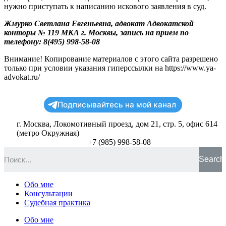
нужно приступать к написанию искового заявления в суд.
Жмурко Светлана Евгеньевна, адвокат Адвокатской
конторы № 119 МКА г. Москвы, запись на прием по
телефону: 8(495) 998-58-08
Внимание! Копирование материалов с этого сайта разрешено
только при условии указания гиперссылки на https://www.ya-
advokat.ru/
Подписывайтесь на мой канал
г. Москва, Локомотивный проезд, дом 21, стр. 5, офис 614
(метро Окружная)
+7 (985) 998-58-08
Search
Обо мне
Консультации
Судебная практика
Обо мне