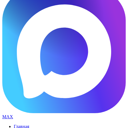
MAX
Главная