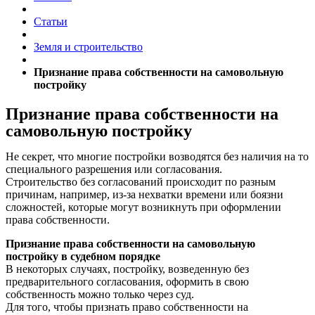
Статьи
Земля и строительство
Признание права собственности на самовольную
постройку
Признание права собственности на
самовольную постройку
Не секрет, что многие постройки возводятся без наличия на то
специального разрешения или согласования.
Строительство без согласований происходит по разным
причинам, например, из-за нехватки времени или боязни
сложностей, которые могут возникнуть при оформлении
права собственности.
Признание права собственности на самовольную
постройку в судебном порядке
В некоторых случаях, постройку, возведенную без
предварительного согласования, оформить в свою
собственность можно только через суд.
Для того, чтобы признать право собственности на