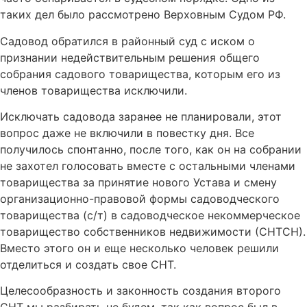
таких дел было рассмотрено Верховным Судом РФ.
Садовод обратился в районный суд с иском о
признании недействительным решения общего
собрания садового товарищества, которым его из
членов товарищества исключили.
Исключать садовода заранее не планировали, этот
вопрос даже не включили в повестку дня. Все
получилось спонтанно, после того, как он на собрании
не захотел голосовать вместе с остальными членами
товарищества за принятие нового Устава и смену
организационно-правовой формы садоводческого
товарищества (с/т) в садоводческое некоммерческое
товарищество собственников недвижимости (СНТСН).
Вместо этого он и еще несколько человек решили
отделиться и создать свое СНТ.
Целесообразность и законность создания второго