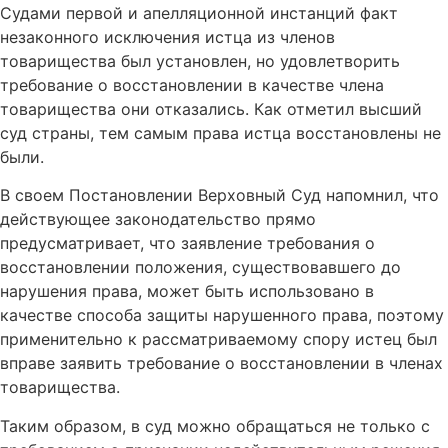
Судами первой и апелляционной инстанций факт
незаконного исключения истца из членов
товарищества был установлен, но удовлетворить
требование о восстановлении в качестве члена
товарищества они отказались. Как отметил высший
суд страны, тем самым права истца восстановлены не
были.
В своем Постановлении Верховный Суд напомнил, что
действующее законодательство прямо
предусматривает, что заявление требования о
восстановлении положения, существовавшего до
нарушения права, может быть использовано в
качестве способа защиты нарушенного права, поэтому
применительно к рассматриваемому спору истец был
вправе заявить требование о восстановлении в членах
товарищества.
Таким образом, в суд можно обращаться не только с