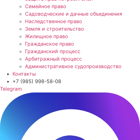
Семейное право
Садоводческие и дачные объединения
Наследственное право
Земля и строительство
Жилищное право
Гражданское право
Гражданский процесс
Арбитражный процесс
Административное судопроизводство
Контакты
+7 (985) 998-58-08
Telegram