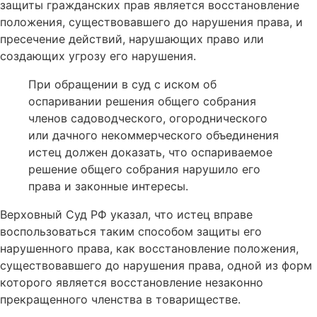
защиты гражданских прав является восстановление
положения, существовавшего до нарушения права, и
пресечение действий, нарушающих право или
создающих угрозу его нарушения.
При обращении в суд с иском об
оспаривании решения общего собрания
членов садоводческого, огороднического
или дачного некоммерческого объединения
истец должен доказать, что оспариваемое
решение общего собрания нарушило его
права и законные интересы.
Верховный Суд РФ указал, что истец вправе
воспользоваться таким способом защиты его
нарушенного права, как восстановление положения,
существовавшего до нарушения права, одной из форм
которого является восстановление незаконно
прекращенного членства в товариществе.