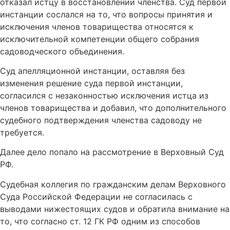
отказал истцу в восстановлении членства. Суд первой
инстанции сослался на то, что вопросы принятия и
исключения членов товарищества относятся к
исключительной компетенции общего собрания
садоводческого объединения.
Суд апелляционной инстанции, оставляя без
изменения решение суда первой инстанции,
согласился с незаконностью исключения истца из
членов товарищества и добавил, что дополнительного
судебного подтверждения членства садоводу не
требуется.
Далее дело попало на рассмотрение в Верховный Суд
РФ.
Судебная коллегия по гражданским делам Верховного
Суда Российской Федерации не согласилась с
выводами нижестоящих судов и обратила внимание на
то, что согласно ст. 12 ГК РФ одним из способов