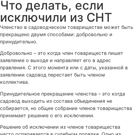
Что делать, если
исключили из СНТ
Членство в садоводческом товариществе может быть
прекращено двумя способами: добровольно и
принудительно.
Добровольно – это когда член товариществ пишет
заявление о выходе и направляет его в адрес
правления. С этого момента или с даты, указанной в
заявлении садовод перестает быть членом
коллектива.
Принудительное прекращение членства – это когда
садовод выходить из состава объединения не
собирается, но общее собрание членов товарищества
принимает решение о его исключении.
Решение об исключении из членов товарищества
часто оспаривается в судебном порядке. Одно из