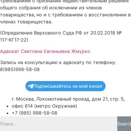
требованием о признании недействительным решения
общего собрания об исключении из членов
товарищества, но и с требованием о восстановлении в
членах товарищества.
(Определение Верховного Суда РФ от 20.02.2018 №
117-КГ17-22)
Адвокат Светлана Евгеньевна Жмурко
Запись на консультацию к адвокату по телефону:
8(985)998-58-08
Подписывайтесь на мой канал
г. Москва, Локомотивный проезд, дом 21, стр. 5,
офис 614 (метро Окружная)
+7 (985) 998-58-08
Searc