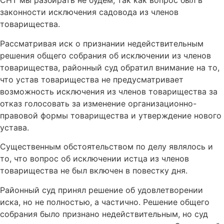
СНТ мы разбирать не будем, так как вопрос был в
законности исключения садовода из членов
товарищества.
Рассматривая иск о признании недействительным
решения общего собрания об исключении из членов
товарищества, районный суд обратил внимание на то,
что устав товарищества не предусматривает
возможность исключения из членов товарищества за
отказ голосовать за изменение организационно-
правовой формы товарищества и утверждение нового
устава.
Существенным обстоятельством по делу являлось и
то, что вопрос об исключении истца из членов
товарищества не был включен в повестку дня.
Районный суд принял решение об удовлетворении
иска, но не полностью, а частично. Решение общего
собрания было признано недействительным, но суд