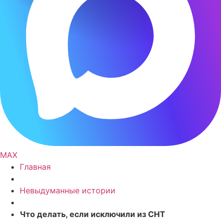
MAX
Главная
Невыдуманные истории
Что делать, если исключили из СНТ