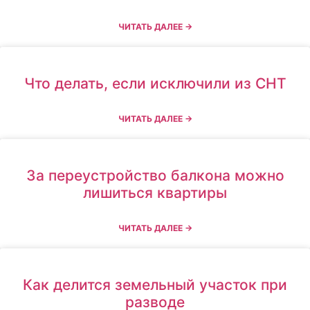
ЧИТАТЬ ДАЛЕЕ →
Что делать, если исключили из СНТ
ЧИТАТЬ ДАЛЕЕ →
За переустройство балкона можно
лишиться квартиры
ЧИТАТЬ ДАЛЕЕ →
Как делится земельный участок при
разводе