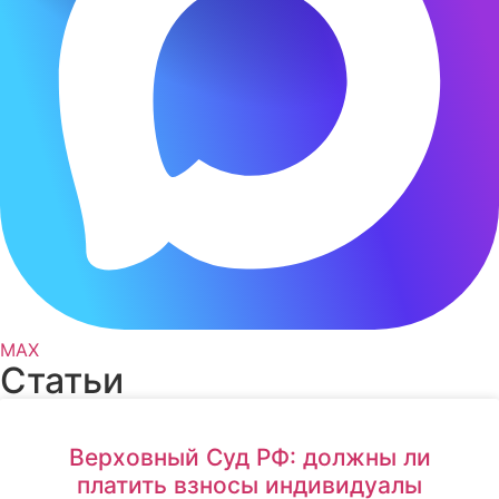
MAX
Статьи
Верховный Суд РФ: должны ли
платить взносы индивидуалы