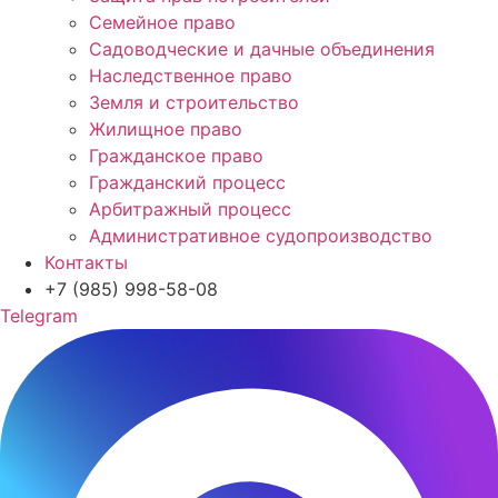
Семейное право
Садоводческие и дачные объединения
Наследственное право
Земля и строительство
Жилищное право
Гражданское право
Гражданский процесс
Арбитражный процесс
Административное судопроизводство
Контакты
+7 (985) 998-58-08
Telegram