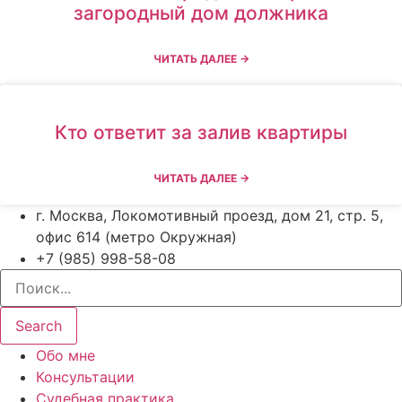
загородный дом должника
ЧИТАТЬ ДАЛЕЕ →
Кто ответит за залив квартиры
ЧИТАТЬ ДАЛЕЕ →
г. Москва, Локомотивный проезд, дом 21, стр. 5,
офис 614 (метро Окружная)
+7 (985) 998-58-08
Search
Обо мне
Консультации
Судебная практика