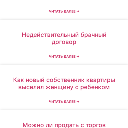
ЧИТАТЬ ДАЛЕЕ →
Недействительный брачный
договор
ЧИТАТЬ ДАЛЕЕ →
Как новый собственник квартиры
выселил женщину с ребенком
ЧИТАТЬ ДАЛЕЕ →
Можно ли продать с торгов