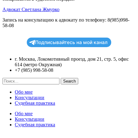
Адвокат Светлана Жмурко
Запись на консультацию к адвокату по телефону: 8(985)998-
58-08
Подписывайтесь на мой канал
г. Москва, Локомотивный проезд, дом 21, стр. 5, офис
614 (метро Окружная)
+7 (985) 998-58-08
Search
Обо мне
Консультации
Судебная практика
Обо мне
Консультации
Судебная практика
2005-2026 Адвокат Жмурко Светлана Евгеньевна