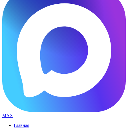
MAX
Главная