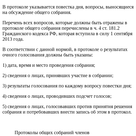
В протоколе указывается повестка дня, вопросы, выносящиеся
на обсуждение общего собрания.
Перечень всех вопросов, которые должны быть отражены в
протоколе общего собрания перечислены в ч. 4 ст. 181.2
Гражданского кодекса РФ, которая вступила в силу 1 сентября
2013 года.
В соответствии с данной нормой, в протоколе о результатах
очного голосования должны быть указаны:
1) дата, время и место проведения собрания;
2) сведения о лицах, принявших участие в собрании;
3) результаты голосования по каждому вопросу повестки дня;
4) сведения о лицах, проводивших подсчет голосов;
5) сведения о лицах, голосовавших против принятия решения
собрания и потребовавших внести запись об этом в протокол.
Протоколы общих собраний членов