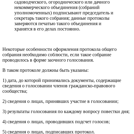
садоводческого, огороднического или дачного
некоммерческого объединения (собраний
уполномоченных) подписывают председатель и
секретарь такого собрания; данные протоколы
заверяются печатью такого объединения и
хранятся в его делах постоянно.
Некоторые особенности оформления протокола общего
собрания необходимо соблюсти, если такое собрание
проводилось в форме заочного голосования.
В таком протоколе должны быть указаны:
1) дата, до которой принимались документы, содержащие
сведения о голосовании членов гражданско-правового
сообщества;
2) сведения о лицах, принявших участие в голосовании;
3) результаты голосования по каждому вопросу повестки дня;
4) сведения о лицах, проводивших подсчет голосов;
5) сведения о лицах, подписавших протокол.