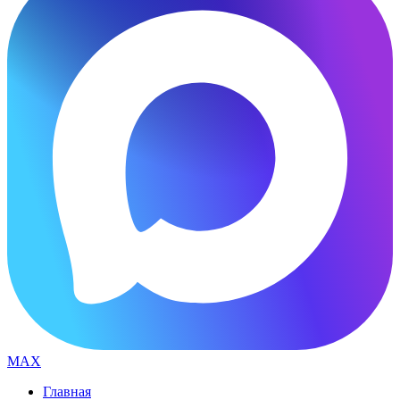
MAX
Главная