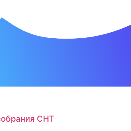
собрания СНТ