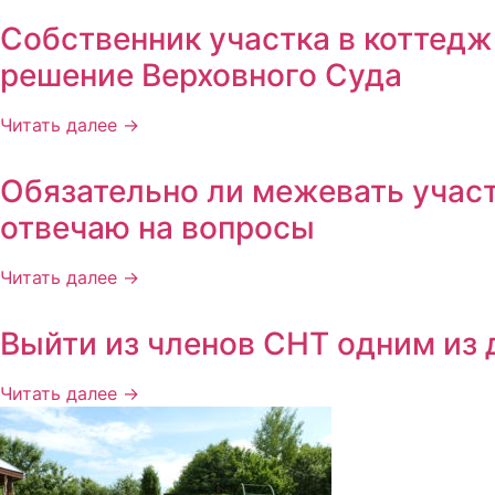
Собственник участка в коттедж
решение Верховного Суда
Читать далее →
Обязательно ли межевать участ
отвечаю на вопросы
Читать далее →
Выйти из членов СНТ одним из 
Читать далее →