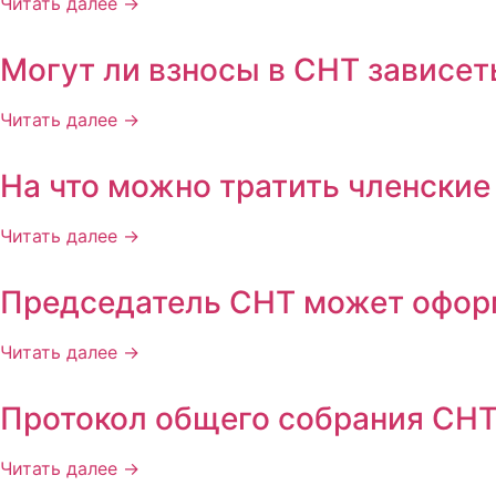
Читать далее →
Могут ли взносы в СНТ зависет
Читать далее →
На что можно тратить членские
Читать далее →
Председатель СНТ может офор
Читать далее →
Протокол общего собрания СНТ:
Читать далее →