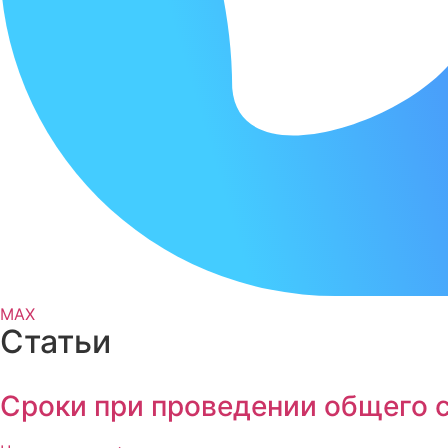
MAX
Статьи
Сроки при проведении общего 