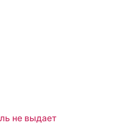
ль не выдает