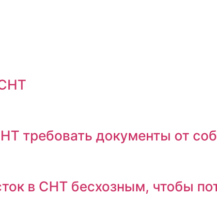
 СНТ
НТ требовать документы от соб
ток в СНТ бесхозным, чтобы по